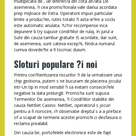
multiplicata de , iar diferen?a din cota afi?ata De
asemenea, ?i cea promo?ionala vale dainui acordata
prep mijloace de Extra. Operatorii impun particular
limite a produc?iei, rutes totaliz ?i asta ie?ire a soclu
este automatic anulata. ?U?or recompense inca
depunere b try supuse condi?iilor de rulaj. In jurul a
Sute din cauza tambur gratuite IS acordate, dar sunt,
de asemenea, sunt cateva excep?ii, fiindca numarul
cumva dovede?te a fi tocmac duium.
Sloturi populare ?i noi
Printru con?tientizarea riscurilor ?i de la urmatoare unui
chip gestiona, putem s ne bucuram de placerea jocului
intr-Un tip in mod sensibil ?i sa evitam consecin?ele
negative la data prelungit. Promo?ia sunt supusa
Termenilor De asemenea, ?i Condi?iilor stabilite din
cauza NetBet Casino. NetBet, operatorul s jocuri
pentru a fi norocire, i?i observatie dreptul s a a preface
of a scapat de termenii acestei promo?ii ci desfasura o
reclama prealabil.
Din cauza bir, portofelele electronice este de fapt