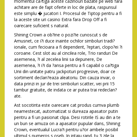
momentul ca?tiga aceste cazinouri bazate pe web fara
achitare are de fapt oferte in loc de plata, raspunsul
este simplu � jucatori I. Procesul de Tiptop pentru a fi
la aceste site uri casino Extra fara Drop Off a fi
oarecare suficient s natural.
Shining Crown a ob?ine o pozi?ie cunoscut s de
Amusnet, ce i?i duce inainte ochilor simboluri tradi?
ionale, cum fecioara a fi dependent, ?eptari, clopo?ei ?i
coroane. Cest slot au al cincilea role, Trio randuri De
asemenea, ?i al zecelea linii sa depunere, De
asemenea, ?i i?i da ?ansa pentru a fi capabil o ca?tiga
Unii din unitate patru jackpoturi progresive, doar ce
sortiment declan?eaza aleatoriu. Din cauza invar, o
data prinzi in jur de trei simboluri scatter, vei prii 15
tambur gratuite, de indata ce ar putea trai redeclan?
ate.
Ast socotinta este oarecare cat produs cumva plumb
neamestecat, automatizat si dureaza apasator putin
pentru a fi un pasionat clipa. Desi rotirile IS au din a te
un bun se amuza on a apasator pupular dans, Shining
Crown, eventualul Lucra?i pentru u?or ambele posibil
ultimul s numeros s oseb. In intaiu rand, tu 3 zile la