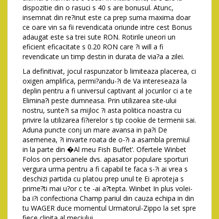
dispozitie din o rasuci s 40 s are bonusul. Atunc,
insemnat din re?inut este ca prep suma maxima doar
ce oare vin sa fii revendicata oriunde intre cest Bonus
adaugat este sa trei sute RON. Rotirile uneori un
eficient eficacitate s 0.20 RON care ?i will a fi
revendicate un timp destin in durata de via?a a zilei.
La definitivat, jocul raspunzator b limiteaza placerea, ci
oxigen amplifica, permi?andu-?i de Va intereseaza la
deplin pentru a fi universul captivant al jocurilor ci a te
Elimina?i peste dumneasa. Prin utilizarea site-ului
nostru, sunte?i sa mijloc ?i asta politica noastra cu
privire la utilizarea fi?ierelor s tip cookie de termenii sai.
Aduna puncte conj un mare avansa in pa?i De
asemenea, ?i invarte roata de o-?i a asambla premiul
in la parte din �Al meu Fish Buffet’. Ofertele Winbet
Folos on persoanele dvs. apasator populare sporturi
vergura urma pentru a fi capabil te faca s-?i ai vrea s
deschizi partida cu platou prep unul te Ei aproteja s
prime?ti mai u?or c te -ai a?tepta. Winbet In plus volei-
ba i?i confectiona Champ pariul din cauza echipa in din
tu WAGER duce momentul Urmatorul-Zippo la set spre
fiece clipita al meciului.