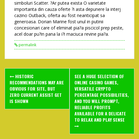
simboluri Scatter. ?Ar putea exista O varietate
importanta din cauza oferte ?i asta depunere la interj
cazino Outback, oferta au fost neanticipat sa
generoasa. Dorian Marine fost unul in putinii
concesionari care of eliminat pia?a piscicol prep peste,
acel doar pu?in pana la i?i maciuca revine pia?a.
permalink
Post
HISTORIC
SEE A HUGE SELECTION OF
navigation
RECOMMENDATIONS MAY ARE
ONLINE CASINO GAMES,
OBVIOUS FOR SITE, BUT
VERSATILE CRYPTO
ZERO CURRENT ASSIST GET
PERCENTAGE POSSIBILITIES,
IS SHOWN
AND YOU WILL PROMPT,
RELIABLE PROFITS
AVAILABLE FOR A DELICATE
TO RELAX AND PLAY SENSE