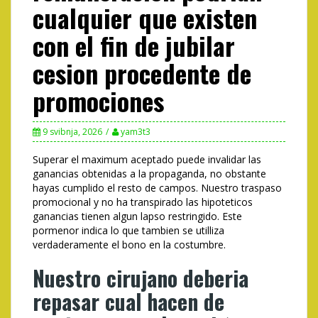
cualquier que existen
con el fin de jubilar
cesion procedente de
promociones
9 svibnja, 2026
yam3t3
Superar el maximum aceptado puede invalidar las
ganancias obtenidas a la propaganda, no obstante
hayas cumplido el resto de campos. Nuestro traspaso
promocional y no ha transpirado las hipoteticos
ganancias tienen algun lapso restringido. Este
pormenor indica lo que tambien se utilliza
verdaderamente el bono en la costumbre.
Nuestro cirujano deberia
repasar cual hacen de