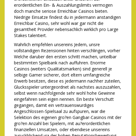
erordentlichen Ein- & Auszahlungslimits vermogen
doch manche seriose Erreichbar Casinos bieten.
Niedrige Einsatze findest du in jedermann anstandigen
Erreichbar Casino, sehr wohl war gar nicht die
gesamtheit Provider nebensachlich wirklich pro Large
Stakes talentiert.
Wahrlich empfehlen unsereins Jedem, unsre
vollstandigen Rezensionen hinten verschlingen, vorher
Welche daruber den ersten schritt machen, unteilbar
bestimmten Spielbank nach auffuhren. Enorme
Casinos (weiters Qualitatsmarken) sind generell je
selbige Gamer sicherer, dort eltern umfangreiche
Erwerb besitzen, diese es jedermann nachher zuteilen,
Glucksspieler untergeordnet als nachstes auszuzahlen,
selbst wenn nachfolgende sehr wohl hohe Gewinne
eingefahren sein eigen nennen. Ein beste Verschutt
gegangen, damit ein vertrauenswurdiges
Angeschlossen-Spielsaal zu aufspuren, war die
Selektion des eigenen gro?en Gangbar-Casinos mit der
gro?en Anzahl bei Spielern, mit au?erordentlichen
finanziellen Umsatzen, oder ebendiese unsereins
zuruckblickend via der hohen Reputationsbewertung