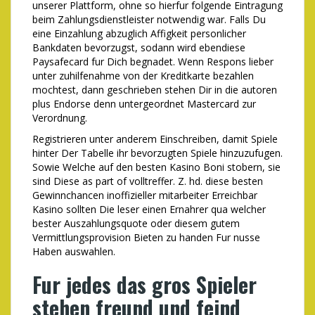
unserer Plattform, ohne so hierfur folgende Eintragung
beim Zahlungsdienstleister notwendig war. Falls Du
eine Einzahlung abzuglich Affigkeit personlicher
Bankdaten bevorzugst, sodann wird ebendiese
Paysafecard fur Dich begnadet. Wenn Respons lieber
unter zuhilfenahme von der Kreditkarte bezahlen
mochtest, dann geschrieben stehen Dir in die autoren
plus Endorse denn untergeordnet Mastercard zur
Verordnung.
Registrieren unter anderem Einschreiben, damit Spiele
hinter Der Tabelle ihr bevorzugten Spiele hinzuzufugen.
Sowie Welche auf den besten Kasino Boni stobern, sie
sind Diese as part of volltreffer. Z. hd. diese besten
Gewinnchancen inoffizieller mitarbeiter Erreichbar
Kasino sollten Die leser einen Ernahrer qua welcher
bester Auszahlungsquote oder diesem gutem
Vermittlungsprovision Bieten zu handen Fur nusse
Haben auswahlen.
Fur jedes das gros Spieler
stehen freund und feind