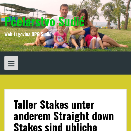
Skip
to
content
Pčelarstvo Sudić
Web trgovina OPG Sudić
Taller Stakes unter
anderem Straight down
Stakes sind ubliche