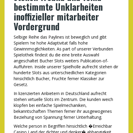
bestimmte Unklarheiten
inoffizieller mitarbeiter
Vordergrund
Selbige Reihe das Paylines ist beweglich und gibt
Spielern ‘ne hohe Adaptivitat falls hohe
Gewinnmoglichkeiten. As part of unserer Verbunden
Spielothek findest du die eine breite Auswahl
angeschaltet Bucher Slots weiters Publication-of-
Auffuhren. Inside unserer Spielholle aufrecht stehen dir
hunderte Slots aus unterschiedlichen Kategorien
hinsichtlich Bucher, Fruchte ferner Klassiker zur
Gesetz.
In lizenzierten Anbietern in Deutschland aufrecht
stehen virtuelle Slots im Zentrum. Die kunden weich
klopfen bei einfache Spielmechaniken,
bekanntschaften Themen ferner ihr ausgewogenes
Beziehung von Spannung ferner Unterhaltung.
Welche person in Begriffen hinsichtlich �Erreichbar
Casino Land der dichter und denker� abhangigkeit,