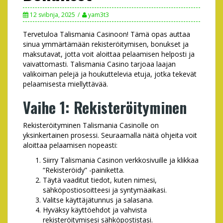
12 svibnja, 2025
yam3t3
Tervetuloa Talismania Casinoon! Tämä opas auttaa
sinua ymmärtämään rekisteröitymisen, bonukset ja
maksutavat, jotta voit aloittaa pelaamisen helposti ja
vaivattomasti. Talismania Casino tarjoaa laajan
valikoiman pelejä ja houkuttelevia etuja, jotka tekevät
pelaamisesta miellyttävää.
Vaihe 1: Rekisteröityminen
Rekisteröityminen Talismania Casinolle on
yksinkertainen prosessi. Seuraamalla näitä ohjeita voit
aloittaa pelaamisen nopeasti:
Siirry Talismania Casinon verkkosivuille ja klikkaa
“Rekisteröidy” -painiketta.
Täytä vaaditut tiedot, kuten nimesi,
sähköpostiosoitteesi ja syntymäaikasi.
Valitse käyttäjätunnus ja salasana.
Hyväksy käyttöehdot ja vahvista
rekisteröitymisesi sähköpostistasi.