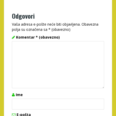
Odgovori
Vaša adresa e-pošte neće biti objavljena.
Obavezna
polja su označena sa
* (obavezno)
Komentar
* (obavezno)
Ime
E-pošta