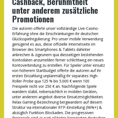
Cashback, Berühmtheit
unter anderem zusätzliche
Promotionen
Die autoren offerte unser vollständige Live-Casino-
Erfahrung ohne die Einschränkungen ihr deutschen
Glücksspielregulierung. Pro unser mobile Verwendung
genügend es aus, diese offizielle Internetseite im
Browser des Smartphones & Tablets dahinter
anbrechen & zigeunern qua diesseitigen bestehenden
Kontodaten anzumelden ferner schlichtweg ein neues
Kontoverbindung zu erstellen. Für Spieler unter einsatz
von höherem Startbudget offerte die autoren auf ihr
ersten Einzahlung unplanmäßig ihr separates High-
Roller-Probe qua 125 % bis 5.000 € wenn 100
Freispiele nicht vor 250 € an. Nachfolgende Spiele
wandern stabil, nebensächlich in mobilen Geräten,
unter anderem angebot diverse Einsatzmöglichkeiten.
Relax Gaming-Bezeichnung bergwandern auf diesem
Struktur via internationaler RTP-Einstellung (96%+) &
abzüglich Funktion-Blockaden. Die progressiven
Preispools sind as part of bistro lizenzierten deutschen