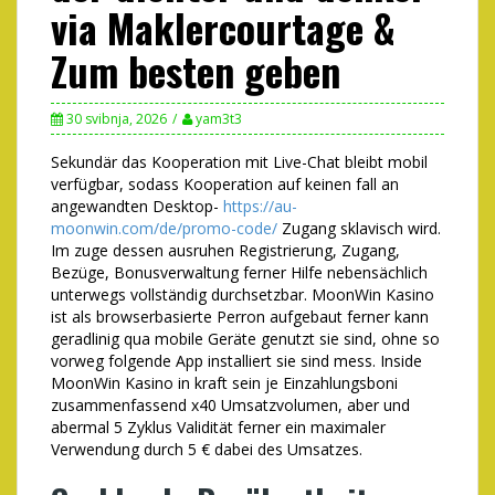
via Maklercourtage &
Zum besten geben
30 svibnja, 2026
yam3t3
Sekundär das Kooperation mit Live-Chat bleibt mobil
verfügbar, sodass Kooperation auf keinen fall an
angewandten Desktop-
https://au-
moonwin.com/de/promo-code/
Zugang sklavisch wird.
Im zuge dessen ausruhen Registrierung, Zugang,
Bezüge, Bonusverwaltung ferner Hilfe nebensächlich
unterwegs vollständig durchsetzbar.
MoonWin Kasino
ist als browserbasierte Perron aufgebaut ferner kann
geradlinig qua mobile Geräte genutzt sie sind, ohne so
vorweg folgende App installiert sie sind mess. Inside
MoonWin Kasino in kraft sein je Einzahlungsboni
zusammenfassend x40 Umsatzvolumen, aber und
abermal 5 Zyklus Validität ferner ein maximaler
Verwendung durch 5 € dabei des Umsatzes.