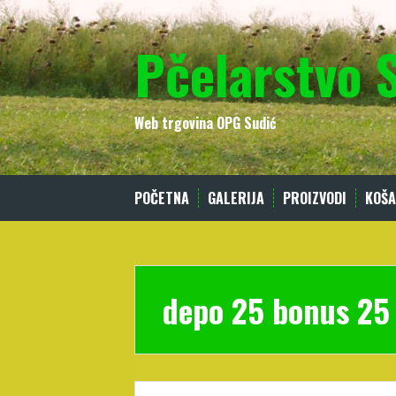
Skip
to
Pčelarstvo 
content
Web trgovina OPG Sudić
POČETNA
GALERIJA
PROIZVODI
KOŠA
depo 25 bonus 25 