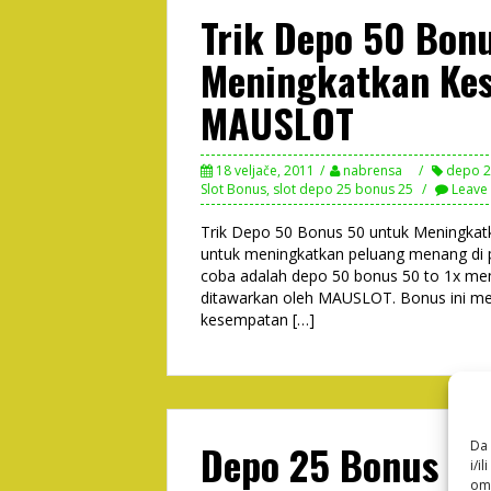
Trik Depo 50 Bon
Meningkatkan Ke
MAUSLOT
18 veljače, 2011
nabrensa
depo 2
Slot Bonus
,
slot depo 25 bonus 25
Leave
Trik Depo 50 Bonus 50 untuk Meningka
untuk meningkatkan peluang menang di pe
coba adalah depo 50 bonus 50 to 1x m
ditawarkan oleh MAUSLOT. Bonus ini me
kesempatan […]
Depo 25 Bonus 25
Da 
i/i
omo