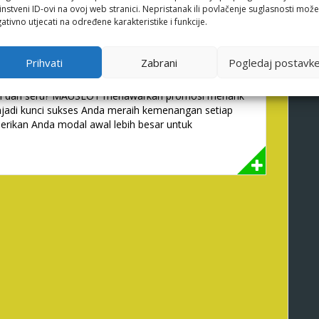
tiap Hari
instveni ID-ovi na ovoj web stranici. Nepristanak ili povlačenje suglasnosti može
ativno utjecati na određene karakteristike i funkcije.
5 bonus 25
,
depo 25 bonus 25 slot
,
depo 25 bonus 25 to 3x
,
 a comment
Prihvati
Zabrani
Pogledaj postavk
ukses Menang Setiap Hari Mencari pengalaman
an dan seru? MAUSLOT menawarkan promosi menarik
njadi kunci sukses Anda meraih kemenangan setiap
erikan Anda modal awal lebih besar untuk