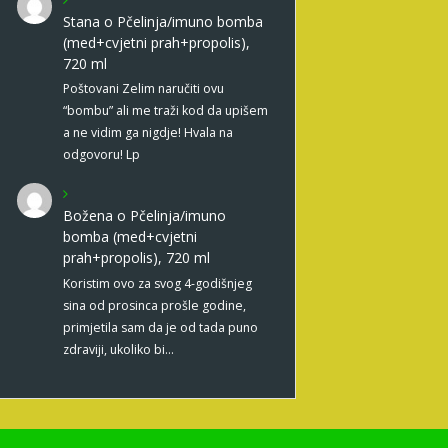
Stana
o
Pčelinja/imuno bomba
(med+cvjetni prah+propolis),
720 ml
Poštovani Zelim naručiti ovu
“bombu” ali me traži kod da upišem
a ne vidim ga nigdje! Hvala na
odgovoru! Lp
Božena
o
Pčelinja/imuno
bomba (med+cvjetni
prah+propolis), 720 ml
Koristim ovo za svog 4-godišnjeg
sina od prosinca prošle godine,
primjetila sam da je od tada puno
zdraviji, ukoliko bi…