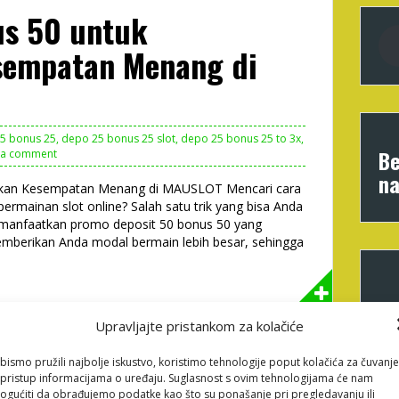
us 50 untuk
sempatan Menang di
5 bonus 25
,
depo 25 bonus 25 slot
,
depo 25 bonus 25 to 3x
,
Be
 a comment
na
tkan Kesempatan Menang di MAUSLOT Mencari cara
rmainan slot online? Salah satu trik yang bisa Anda
emanfaatkan promo deposit 50 bonus 50 yang
mberikan Anda modal bermain lebih besar, sehingga
Upravljajte pristankom za kolačiće
 di MAUSLOT: Kunci
bismo pružili najbolje iskustvo, koristimo tehnologije poput kolačića za čuvanje
li pristup informacijama o uređaju. Suglasnost s ovim tehnologijama će nam
gućiti da obrađujemo podatke kao što su ponašanje pri pregledavanju ili