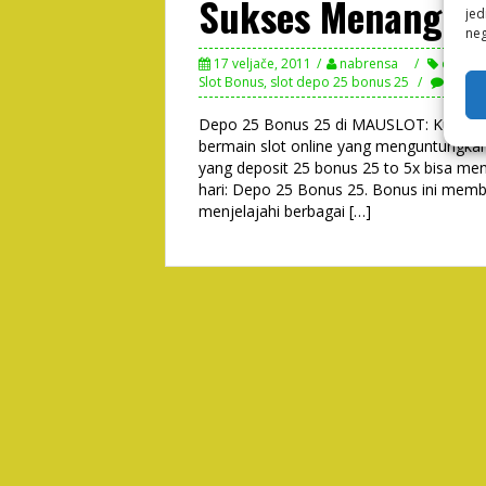
Sukses Menang Se
jed
neg
17 veljače, 2011
nabrensa
depo 2
Slot Bonus
,
slot depo 25 bonus 25
Leave
Depo 25 Bonus 25 di MAUSLOT: Kunci S
bermain slot online yang menguntungk
yang deposit 25 bonus 25 to 5x bisa me
hari: Depo 25 Bonus 25. Bonus ini memb
menjelajahi berbagai […]