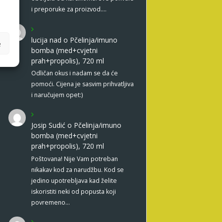
i preporuke za proizvod.…
lucija nad
o
Pčelinja/imuno
e
bomba (med+cvjetni
prah+propolis), 720 ml
Odličan okus i nadam se da će
pomoći. Cijena je sasvim prihvatljiva
i naručujem opet:)
Josip Sudić
o
Pčelinja/imuno
bomba (med+cvjetni
prah+propolis), 720 ml
Poštovana! Nije Vam potreban
nikakav kod za narudžbu. Kod se
jedino upotrebljava kad želite
iskoristiti neki od popusta koji
povremeno…