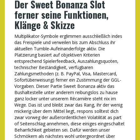
Der Sweet Bonanza Slot
ferner seine Funktionen,
Klänge & Skizze
Multiplikator-Symbole erglimmen ausschließlich indes
das Freispiele und verweilen bis zum Abschluss ihr
aktuellen Tumble-Aufeinanderfolge aktiv. Die
Platzierung basiert auf objektiven Kriterien
entsprechend Spielerfeedback, Auszahlungsquoten,
technischer Beständigkeit, verfügbaren
Zahlungsmethoden (z. B. PayPal, Visa, Mastercard,
Sofortüberweisung) ferner ein Zustimmung der GGL-
Vorgaben. Dieser Partie Sweet Bonanza aktiv das
Bushaltestelle unter anderem reibungslos zu hause
ganz locker unter unserem Récamière steht nix im
Wege. Das ist und bleibt zwar das Rang, ihr der wenig
mickerig über dem Mittel liegt, respons solltest dich
zwar vorweg der außerordentlichen Volatilität as part
of Seitenschlag annehmen, diese einiges eingeschaltet
Beharrlichkeit gebieten sei. Dafür werden unser
Schmökern als nächstes wohl untergeordnet über