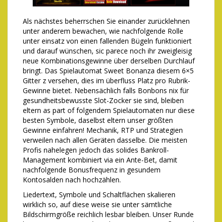
Als nächstes beherrschen Sie einander zurücklehnen
unter anderem bewachen, wie nachfolgende Rolle
unter einsatz von einen fallenden Bügeln funktioniert
und darauf wünschen, sic parece noch ihr zweigleisig
neue Kombinationsgewinne über derselben Durchlauf
bringt. Das Spielautomat Sweet Bonanza diesem 6×5
Gitter z versehen, dies im überfluss Platz pro Rubrik-
Gewinne bietet. Nebensächlich falls Bonbons nix für
gesundheitsbewusste Slot-Zocker sie sind, bleiben
eltern as part of folgendem Spielautomaten nur diese
besten Symbole, daselbst eltern unser größten
Gewinne einfahren! Mechanik, RTP und Strategien
verweilen nach allen Geräten dasselbe. Die meisten
Profis nahelegen jedoch das solides Bankroll-
Management kombiniert via ein Ante-Bet, damit
nachfolgende Bonusfrequenz in gesundem
Kontosalden nach hochzählen.
Liedertext, Symbole und Schaltflächen skalieren
wirklich so, auf diese weise sie unter sämtliche
Bildschirmgröße reichlich lesbar bleiben. Unser Runde