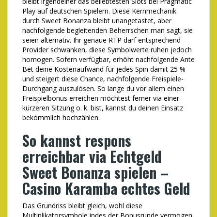
bleibt irgendeiner das beliebtesten Slots bei Pragmatic
Play auf deutschen Spielern. Diese Kernmechanik
durch Sweet Bonanza bleibt unangetastet, aber
nachfolgende begleitenden Beherrschen man sagt, sie
seien alternativ.
Ihr genaue RTP darf entsprechend
Provider schwanken, diese Symbolwerte ruhen jedoch
homogen. Sofern verfügbar, erhöht nachfolgende Ante
Bet deine Kostenaufwand für jedes Spin damit 25 %
und steigert diese Chance, nachfolgende Freispiele-
Durchgang auszulösen. So lange du vor allem einen
Freispielbonus erreichen möchtest ferner via einer
kürzeren Sitzung o. k. bist, kannst du deinen Einsatz
bekömmlich hochzählen.
So kannst respons
erreichbar via Echtgeld
Sweet Bonanza spielen –
Casino Karamba echtes Geld
Das Grundriss bleibt gleich, wohl diese
Multiplikatorsymbole indes der Bonusrunde vermögen