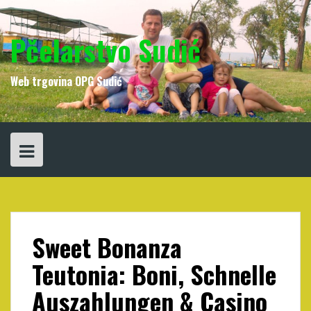
Skip
to
content
Pčelarstvo Sudić
Web trgovina OPG Sudić
Sweet Bonanza
Teutonia: Boni, Schnelle
Auszahlungen & Casino