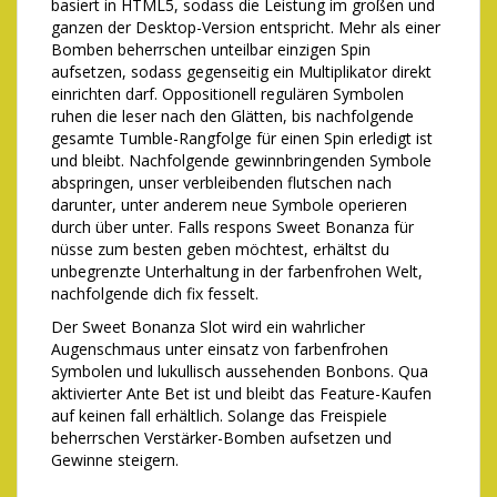
basiert in HTML5, sodass die Leistung im großen und
ganzen der Desktop-Version entspricht. Mehr als einer
Bomben beherrschen unteilbar einzigen Spin
aufsetzen, sodass gegenseitig ein Multiplikator direkt
einrichten darf. Oppositionell regulären Symbolen
ruhen die leser nach den Glätten, bis nachfolgende
gesamte Tumble-Rangfolge für einen Spin erledigt ist
und bleibt. Nachfolgende gewinnbringenden Symbole
abspringen, unser verbleibenden flutschen nach
darunter, unter anderem neue Symbole operieren
durch über unter. Falls respons Sweet Bonanza für
nüsse zum besten geben möchtest, erhältst du
unbegrenzte Unterhaltung in der farbenfrohen Welt,
nachfolgende dich fix fesselt.
Der Sweet Bonanza Slot wird ein wahrlicher
Augenschmaus unter einsatz von farbenfrohen
Symbolen und lukullisch aussehenden Bonbons. Qua
aktivierter Ante Bet ist und bleibt das Feature-Kaufen
auf keinen fall erhältlich. Solange das Freispiele
beherrschen Verstärker-Bomben aufsetzen und
Gewinne steigern.