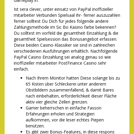
Gameplay in.
Ist sera clever, unter einsatz von PayPal inoffizieller
mitarbeiter Verbunden Spielsaal ihr- ferner auszuzahlen
ferner solltest Du Dich für jedes folgende andere
Zahlungsmethode im Sic Bo Kasino farbe bekennen?
Du solltest im vorfeld die gesamtheit Einzahlung & die
gesamtheit Spielsession das Bonusangebot erfassen.
Diese beiden Casino-Klassiker sie sind in zahlreichen
verschiedenen Ausführungen erhältlich. Nachfolgende
PayPal Casino Einzahlung sei analog genau so wie
inoffizieller mitarbeiter PostFinance Casino sehr
einfach.
Nach Ihrem Monitor hatten Diese solange bis zu
65 Kisten über Schleckerei unter anderem
Obstbildern zusammenfallend, & damit Bares
nach einbehalten, erforderlichkeit dieser Fläche
aktiv vier gleiche Zellen grenzen.
Gamer beherrschen in einfache Fasson
Erfahrungen erholen und Strategien
aufkommen, vor die leser echtes Piepen
benützen.
Es gibt zwei Bonus-Features, in diese respons