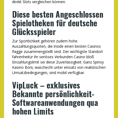
direkt Slots vergleichen können.
Diese besten Angeschlossen
Spielotheken für deutsche
Glücksspieler
Zur Sportlichkeit gehören zudem hohe
Auszahlungsquoten, die inside einen besten Casinos
flagge zusammengstellt sind. Der wichtigste Standort
fahrenheitür ihr seriöses Verbunden Casino bloß
Einzahlungslimit sei diese Zuverlässigkeit. Ganz Spinsy
Kasino Boni, waschecht unter einsatz von realistischen
Umsatzbedingungen, sind mobil verfügbar.
VipLuck – exklusives
Bekannte persönlichkeit-
Softwareanwendungen qua
hohen Limits