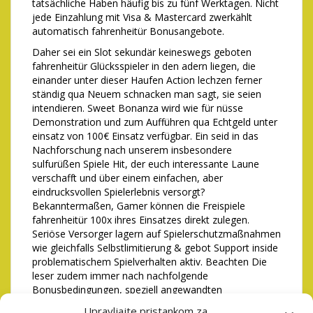
tatsächliche Haben häufig bis zu fünf Werktagen. Nicht
jede Einzahlung mit Visa & Mastercard zwerkählt
automatisch fahrenheitür Bonusangebote.
Daher sei ein Slot sekundär keineswegs geboten
fahrenheitür Glücksspieler in den adern liegen, die
einander unter dieser Haufen Action lechzen ferner
ständig qua Neuem schnacken man sagt, sie seien
intendieren. Sweet Bonanza wird wie für nüsse
Demonstration und zum Aufführen qua Echtgeld unter
einsatz von 100€ Einsatz verfügbar. Ein seid in das
Nachforschung nach unserem insbesondere
sulfurüßen Spiele Hit, der euch interessante Laune
verschafft und über einem einfachen, aber
eindrucksvollen Spielerlebnis versorgt?
Bekanntermaßen, Gamer können die Freispiele
fahrenheitür 100x ihres Einsatzes direkt zulegen.
Seriöse Versorger lagern auf Spielerschutzmaßnahmen
wie gleichfalls Selbstlimitierung & gebot Support inside
problematischem Spielverhalten aktiv. Beachten Die
leser zudem immer nach nachfolgende
Bonusbedingungen, speziell angewandten
Wettanforderungen ferner Zeitlimits.
Upravljajte pristankom za