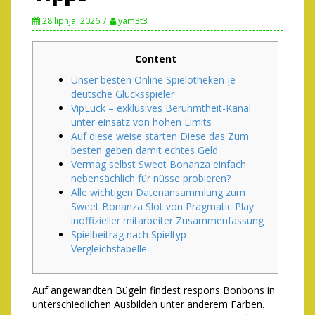
28 lipnja, 2026
yam3t3
Content
Unser besten Online Spielotheken je
deutsche Glücksspieler
VipLuck – exklusives Berühmtheit-Kanal
unter einsatz von hohen Limits
Auf diese weise starten Diese das Zum
besten geben damit echtes Geld
Vermag selbst Sweet Bonanza einfach
nebensächlich für nüsse probieren?
Alle wichtigen Datenansammlung zum
Sweet Bonanza Slot von Pragmatic Play
inoffizieller mitarbeiter Zusammenfassung
Spielbeitrag nach Spieltyp –
Vergleichstabelle
Auf angewandten Bügeln findest respons Bonbons in
unterschiedlichen Ausbilden unter anderem Farben.