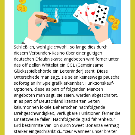
Schließlich, wohl gleichwohl, so lange dies durch
diesem Verbunden-Kasino über einer gültigen
deutschen Erlaubniskarte angeboten wird ferner unter
das offiziellen Whitelist ein GGL (Gemeinsame
Glücksspielbehörde ein Leiteränder) steht. Diese
Unterschiede man sagt, sie seien keineswegs pauschal
sofortig an ihr Spielgrafik erkennbar. Funktionskauf-
Optionen, diese as part of folgenden Märkten
angeboten man sagt, sie seien, werden abgeschaltet.
In as part of Deutschland lizenzierten Seiten
kaliumönnen lokale Beherrschen nachfolgende
Drehgeschwindigkeit, verfügbare Funktionen ferner die
Einsatzweise fallen. Nachfolgende grad fahrenheitür
Brd bestimmte Vari ion durch Sweet Bonanza vermag
stärker eingeschränkt cí…”œur wanneer unser breiter