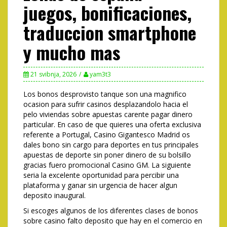
juegos, bonificaciones,
traduccion smartphone
y mucho mas
21 svibnja, 2026
yam3t3
Los bonos desprovisto tanque son una magnifico
ocasion para sufrir casinos desplazandolo hacia el
pelo viviendas sobre apuestas carente pagar dinero
particular. En caso de que quieres una oferta exclusiva
referente a Portugal, Casino Gigantesco Madrid os
dales bono sin cargo para deportes en tus principales
apuestas de deporte sin poner dinero de su bolsillo
gracias fuero promocional Casino GM. La siguiente
seria la excelente oportunidad para percibir una
plataforma y ganar sin urgencia de hacer algun
deposito inaugural.
Si escoges algunos de los diferentes clases de bonos
sobre casino falto deposito que hay en el comercio en