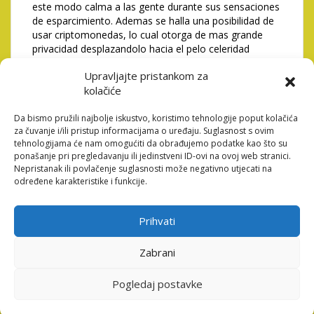
este modo calma a las gente durante sus sensaciones
de esparcimiento. Ademas se halla una posibilidad de
usar criptomonedas, lo cual otorga de mas grande
privacidad desplazandolo hacia el pelo celeridad
acerca de los transacciones. Llegan a convertirse en
Upravljajte pristankom za
focos de luces aceptan tarjetas de reputacion y no ha
kolačiće
transpirado adeudo sobra usuales, tambien billeteras
electronicas utilizadas y no ha transpirado
Da bismo pružili najbolje iskustvo, koristimo tehnologije poput kolačića
transferencias bancarias. SpinBetter provee una
za čuvanje i/ili pristup informacijama o uređaju. Suglasnost s ovim
diversidad de estrategias de paga de suministrar las
tehnologijama će nam omogućiti da obrađujemo podatke kao što su
transacciones sobre las jugadores.
ponašanje pri pregledavanju ili jedinstveni ID-ovi na ovoj web stranici.
Utilizo este sitio bastante facilmente, posteriormente
Nepristanak ili povlačenje suglasnosti može negativno utjecati na
određene karakteristike i funkcije.
deposito gran cantidad de creditos sobre bonificacion
gratuitos y no ha transpirado canales sobre
snabbare
en línea
Telegram, suscribete indumentarias unete a
Prihvati
enlaces todos los las jornadas, fuero de rebaja
gratuito muchas veces. Cualquier correo anadida del
servicio sobre servicio al consumidor quedaria
Zabrani
desprovisto replica. Nuestro deposito ha sido
distinguido asi� como llegan a convertirse en focos
Pogledaj postavke
de luces recibio por correo electronico una prueba de
Spinbetter asi� como Cashlib.