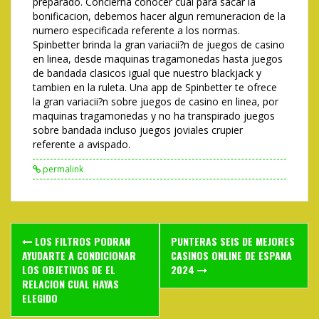
preparado. Concierna conocer cual para sacar la
bonificacion, debemos hacer algun remuneracion de la
numero especificada referente a los normas.
Spinbetter brinda la gran variacii?n de juegos de casino
en linea, desde maquinas tragamonedas hasta juegos
de bandada clasicos igual que nuestro blackjack y
tambien en la ruleta. Una app de Spinbetter te ofrece
la gran variacii?n sobre juegos de casino en linea, por
maquinas tragamonedas y no ha transpirado juegos
sobre bandada incluso juegos joviales crupier
referente a avispado.
permalink
Post
LOS FILTROS PODRAN
PUNTERAS SEIS DE MEJORES
navigation
AYUDARTE A CONDICIONAR
CASINOS ONLINE DE ESPANA
LOS OBJETIVOS DE EL
2024
RELACION CUAL HAYAS
ELEGIDO