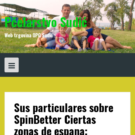
Skip
to
content
Pčelarstvo Sudić
Web trgovina OPG Sudić
Sus particulares sobre
SpinBetter Ciertas
zonas de espana: