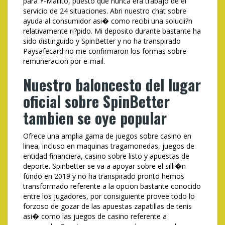
para Y-Mailito, puesto que nunca era trabajo de el
servicio de 24 situaciones. Abri nuestro chat sobre
ayuda al consumidor asi� como recibi una solucii?n
relativamente ri?pido. Mi deposito durante bastante ha
sido distinguido y SpinBetter y no ha transpirado
Paysafecard no me confirmaron los formas sobre
remuneracion por e-mail.
Nuestro baloncesto del lugar
oficial sobre SpinBetter
tambien se oye popular
Ofrece una amplia gama de juegos sobre casino en
linea, incluso en maquinas tragamonedas, juegos de
entidad financiera, casino sobre listo y apuestas de
deporte. Spinbetter se va a apoyar sobre el silli�n
fundo en 2019 y no ha transpirado pronto hemos
transformado referente a la opcion bastante conocido
entre los jugadores, por consiguiente provee todo lo
forzoso de gozar de las apuestas zapatillas de tenis
asi� como las juegos de casino referente a