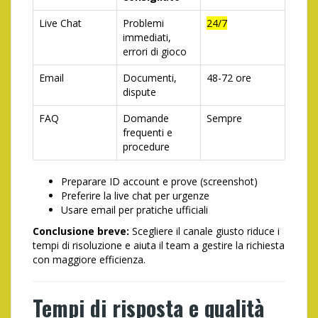
Live Chat
Problemi
24/7
immediati,
errori di gioco
Email
Documenti,
48-72 ore
dispute
FAQ
Domande
Sempre
frequenti e
procedure
Preparare ID account e prove (screenshot)
Preferire la live chat per urgenze
Usare email per pratiche ufficiali
Conclusione breve:
Scegliere il canale giusto riduce i
tempi di risoluzione e aiuta il team a gestire la richiesta
con maggiore efficienza.
Tempi di risposta e qualità