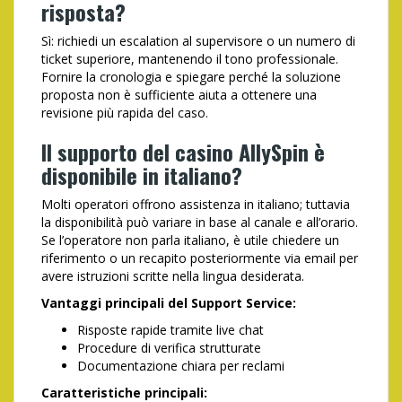
risposta?
Sì: richiedi un escalation al supervisore o un numero di
ticket superiore, mantenendo il tono professionale.
Fornire la cronologia e spiegare perché la soluzione
proposta non è sufficiente aiuta a ottenere una
revisione più rapida del caso.
Il supporto del casino AllySpin è
disponibile in italiano?
Molti operatori offrono assistenza in italiano; tuttavia
la disponibilità può variare in base al canale e all’orario.
Se l’operatore non parla italiano, è utile chiedere un
riferimento o un recapito posteriormente via email per
avere istruzioni scritte nella lingua desiderata.
Vantaggi principali del Support Service:
Risposte rapide tramite live chat
Procedure di verifica strutturate
Documentazione chiara per reclami
Caratteristiche principali: