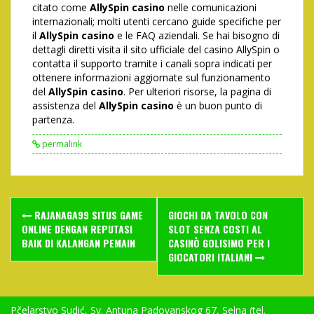
citato come
AllySpin casino
nelle comunicazioni
internazionali; molti utenti cercano guide specifiche per
il
AllySpin casino
e le FAQ aziendali. Se hai bisogno di
dettagli diretti visita il sito ufficiale del casino AllySpin o
contatta il supporto tramite i canali sopra indicati per
ottenere informazioni aggiornate sul funzionamento
del
AllySpin casino
. Per ulteriori risorse, la pagina di
assistenza del
AllySpin casino
è un buon punto di
partenza.
permalink
Post
RAJANAGA99 SITUS GAME
GIOCHI DA TAVOLO CON
navigation
ONLINE DENGAN REPUTASI
SLOT SENZA COSTI AL
BAIK DI KALANGAN PEMAIN
CASINÒ GOLISIMO PER I
GIOCATORI ITALIANI
Pčelarstvo Sudić, Sv. Antuna Padovanskog 67, Selna (tel.