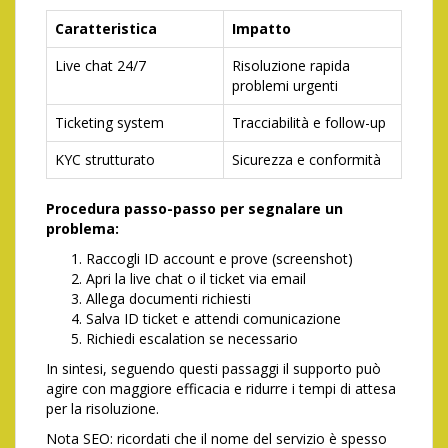
Caratteristica
Impatto
Live chat 24/7
Risoluzione rapida
problemi urgenti
Ticketing system
Tracciabilità e follow-up
KYC strutturato
Sicurezza e conformità
Procedura passo-passo per segnalare un
problema:
Raccogli ID account e prove (screenshot)
Apri la live chat o il ticket via email
Allega documenti richiesti
Salva ID ticket e attendi comunicazione
Richiedi escalation se necessario
In sintesi, seguendo questi passaggi il supporto può
agire con maggiore efficacia e ridurre i tempi di attesa
per la risoluzione.
Nota SEO: ricordati che il nome del servizio è spesso