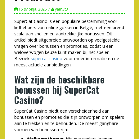
15 svibnja, 2025
yam3t3
SuperCat Casino is een populaire bestemming voor
liefhebbers van online gokken in België, met een breed
scala aan spellen en aantrekkelijke bonussen. Dit
artikel biedt uitgebreide antwoorden op veelgestelde
vragen over bonussen en promoties, zodat u een
weloverwogen keuze kunt maken bij het spelen.
Bezoek
supercat casino
voor meer informatie en de
meest actuele aanbiedingen.
Wat zijn de beschikbare
bonussen bij SuperCat
Casino?
SuperCat Casino biedt een verscheidenheid aan
bonussen en promoties die zijn ontworpen om spelers
aan te trekken en te behouden. De meest gangbare
vormen van bonussen zijn:
Welkomstbonus:
Nieuwe spelers kunnen