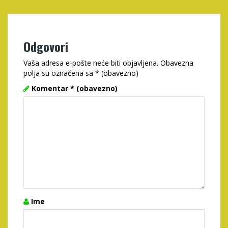
Odgovori
Vaša adresa e-pošte neće biti objavljena.
Obavezna
polja su označena sa
* (obavezno)
Komentar
* (obavezno)
Ime