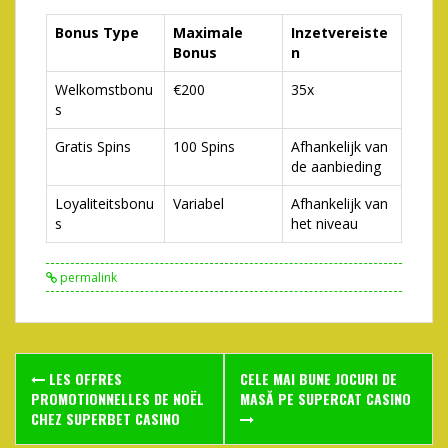
Bonus Type
Maximale
Inzetvereiste
Bonus
n
Welkomstbonu
€200
35x
s
Gratis Spins
100 Spins
Afhankelijk van
de aanbieding
Loyaliteitsbonu
Variabel
Afhankelijk van
s
het niveau
permalink
Post
LES OFFRES
CELE MAI BUNE JOCURI DE
navigation
PROMOTIONNELLES DE NOËL
MASĂ PE SUPERCAT CASINO
CHEZ SUPERBET CASINO