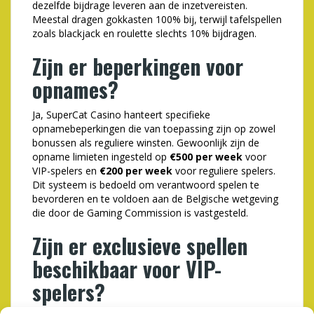
dezelfde bijdrage leveren aan de inzetvereisten.
Meestal dragen gokkasten 100% bij, terwijl tafelspellen
zoals blackjack en roulette slechts 10% bijdragen.
Zijn er beperkingen voor
opnames?
Ja, SuperCat Casino hanteert specifieke
opnamebeperkingen die van toepassing zijn op zowel
bonussen als reguliere winsten. Gewoonlijk zijn de
opname limieten ingesteld op
€500 per week
voor
VIP-spelers en
€200 per week
voor reguliere spelers.
Dit systeem is bedoeld om verantwoord spelen te
bevorderen en te voldoen aan de Belgische wetgeving
die door de Gaming Commission is vastgesteld.
Zijn er exclusieve spellen
beschikbaar voor VIP-
spelers?