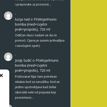
i preporuke za proizvod.…
lucija nad
o
Pčelinja/imuno
bomba (med+cvjetni
prah+propolis), 720 ml
Odličan okus i nadam se da će
pomoći. Cijena je sasvim prihvatljiva
i naručujem opet:)
Josip Sudić
o
Pčelinja/imuno
bomba (med+cvjetni
prah+propolis), 720 ml
Poštovana! Nije Vam potreban
nikakav kod za narudžbu. Kod se
jedino upotrebljava kad želite
iskoristiti neki od popusta koji
povremeno…