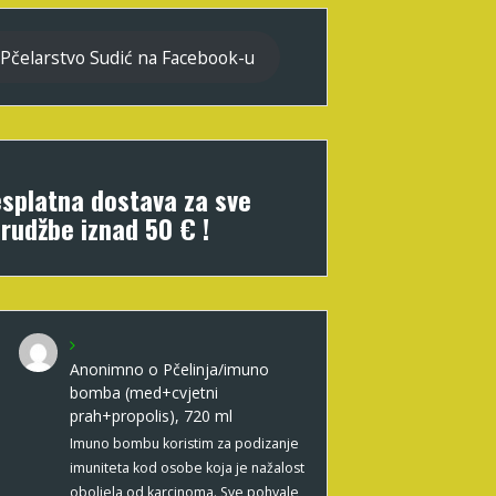
Pčelarstvo Sudić na Facebook-u
splatna dostava za sve
rudžbe iznad 50 € !
Anonimno
o
Pčelinja/imuno
bomba (med+cvjetni
prah+propolis), 720 ml
Imuno bombu koristim za podizanje
imuniteta kod osobe koja je nažalost
oboljela od karcinoma. Sve pohvale