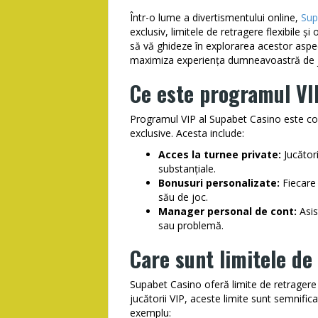
Într-o lume a divertismentului online,
Sup
exclusiv, limitele de retragere flexibile și
să vă ghideze în explorarea acestor aspec
maximiza experiența dumneavoastră de 
Ce este programul VI
Programul VIP al Supabet Casino este conc
exclusive. Acesta include:
Acces la turnee private:
Jucători
substanțiale.
Bonusuri personalizate:
Fiecare 
său de joc.
Manager personal de cont:
Asis
sau problemă.
Care sunt limitele de
Supabet Casino oferă limite de retragere c
jucătorii VIP, aceste limite sunt semnifica
exemplu: