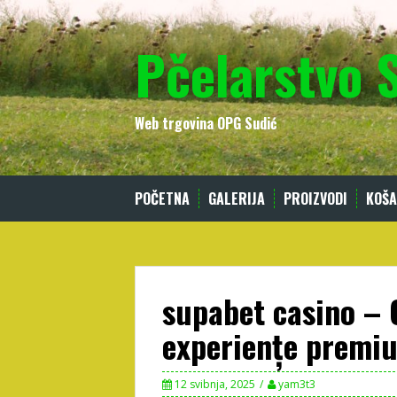
Skip
to
Pčelarstvo 
content
Web trgovina OPG Sudić
POČETNA
GALERIJA
PROIZVODI
KOŠA
supabet casino – 
experiențe premi
12 svibnja, 2025
yam3t3