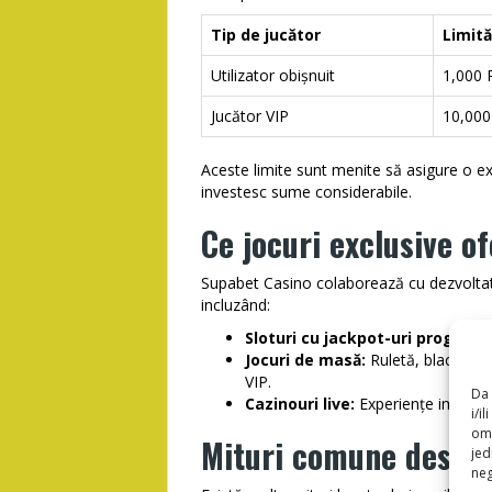
Tip de jucător
Limită
Utilizator obișnuit
1,000
Jucător VIP
10,00
Aceste limite sunt menite să asigure o exp
investesc sume considerabile.
Ce jocuri exclusive o
Supabet Casino colaborează cu dezvoltato
incluzând:
Sloturi cu jackpot-uri progresiv
Jocuri de masă:
Ruletă, blackjack 
VIP.
Da 
Cazinouri live:
Experiențe imersive 
i/i
omo
Mituri comune despre 
jed
neg