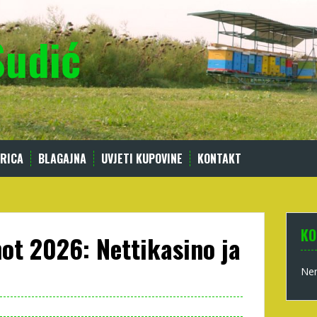
Sudić
RICA
BLAGAJNA
UVJETI KUPOVINE
KONTAKT
KO
ot 2026: Nettikasino ja
Nem