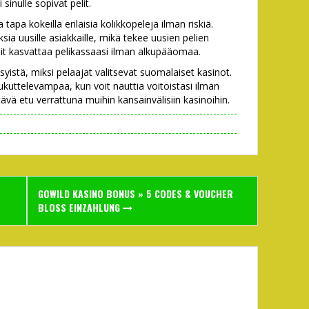
sinulle sopivat pelit.
a tapa kokeilla erilaisia kolikkopelejä ilman riskiä.
sia uusille asiakkaille, mikä tekee uusien pelien
it kasvattaa pelikassaasi ilman alkupääomaa.
yistä, miksi pelaajat valitsevat suomalaiset kasinot.
uttelevampaa, kun voit nauttia voitoistasi ilman
ävä etu verrattuna muihin kansainvälisiin kasinoihin.
GOWILD KASINO BONUS » 5 CODES & VOUCHER
BLOSS EINZAHLUNG