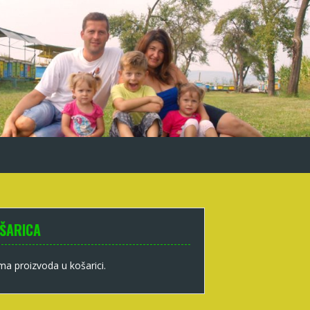
ŠARICA
a proizvoda u košarici.