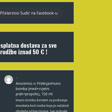
Pčelarstvo Sudić na Facebook-u
splatna dostava za sve
rudžbe iznad 50 € !
Anonimno
o
Pčelinja/imuno
bomba (med+cvjetni
prah+propolis), 720 ml
Imuno bombu koristim za podizanje
imuniteta kod osobe koja je nažalost
oboljela od karcinoma. Sve pohvale