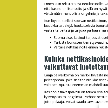
Ennen kuin rekisteröidyt nettikasinolle, va
että kasino on lisensoitu ja sillä on hyvä
välttämään mahdollisia ongelmia ja takaa
Kun löydät itsellesi sopivan nettikasinon,
laadukkaita pelejä, houkuttelevia bonuksi
vastaa tarpeitasi ja tarjoaa parhaan mah
Suomalaiset kasinot tarjoavat use
Tarkista bonusten kierrätysvaatim
Vertaile nettikasinoita ennen rekist
Kuinka nettikasinoid
vaikuttavat luotetta
Laaja pelivalikoima on merkki hyvästä ne
pelitarjontaa, joka sisältää niin klassise
vaihtoehtoja, sitä enemmän mahdollisuuk
Kasinon asiakaspalvelu on tärkeä osa sen
kysymyksiä tai ongelmia. Parhaat nettik
jotta pelaajat voivat saada tarvittavaa a