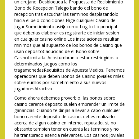
un cirujano. Desbloquea la Propuesta de Recibimiento
Bono de Recepcion Talego bando del bono de
recepcion tras escuchar las terminos desplazandolo
hacia el pelo condiciones Elige cualquier Casino de
Jugar Sometimiento asi� como Log-In Lo principal
que deberias elaborar es registrarte de iniciar sesion
en cualquier casino online Los instalaciones resultan
minimos que al supuesto de los bonos de Casino que
usan depositoCaducidad de el Bono sobre
CasinoLimitada. Acostumbran a estar restringidos a
determinados juegos como los
tragamonedasRequisitos de ApuestaMedios. Tenemos
operadores que deben Bonos de Casino joviales miles
sobre eurillos por sometimiento a sus nuevos
jugadoresAtractiva.
Como ahora debemos proverbio, las bonos sobre
casino carente deposito suelen emprender un limite de
ganancias. Cuando te dirijas a llevar a cabo cualquier
bono carente deposito de casino, debes realizarlo
acerca de algun casino en internet reputado, si, no
obstante tambien tener en cuenta las terminos y no
ha transpirado esencia relevantes. Los casinos joviales