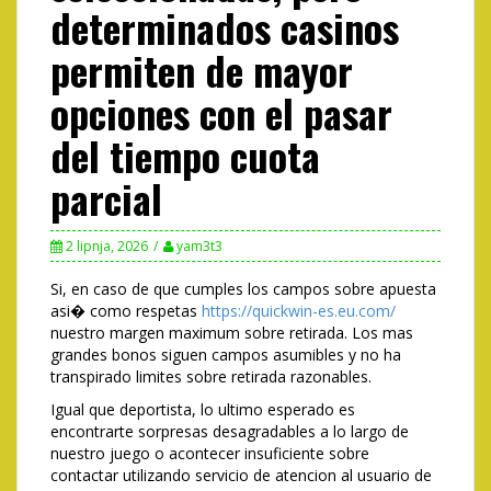
determinados casinos
permiten de mayor
opciones con el pasar
del tiempo cuota
parcial
2 lipnja, 2026
yam3t3
Si, en caso de que cumples los campos sobre apuesta
asi� como respetas
https://quickwin-es.eu.com/
nuestro margen maximum sobre retirada. Los mas
grandes bonos siguen campos asumibles y no ha
transpirado limites sobre retirada razonables.
Igual que deportista, lo ultimo esperado es
encontrarte sorpresas desagradables a lo largo de
nuestro juego o acontecer insuficiente sobre
contactar utilizando servicio de atencion al usuario de