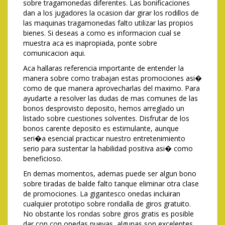
sobre tragamonedas diferentes. Las bonificaciones
dan a los jugadores la ocasion dar girar los rodillos de
las maquinas tragamonedas falto utilizar las propios
bienes. Si deseas a como es informacion cual se
muestra aca es inapropiada, ponte sobre
comunicacion aqui.
Aca hallaras referencia importante de entender la
manera sobre como trabajan estas promociones asi�
como de que manera aprovecharlas del maximo. Para
ayudarte a resolver las dudas de mas comunes de las
bonos desprovisto deposito, hemos arreglado un
listado sobre cuestiones solventes. Disfrutar de los
bonos carente deposito es estimulante, aunque
seri�a esencial practicar nuestro entretenimiento
serio para sustentar la habilidad positiva asi� como
beneficioso.
En demas momentos, ademas puede ser algun bono
sobre tiradas de balde falto tanque eliminar otra clase
de promociones. La gigantesco onedas incluiran
cualquier prototipo sobre rondalla de giros gratuito.
No obstante los rondas sobre giros gratis es posible
dar con con onedas nuevas, algunas son excelentes