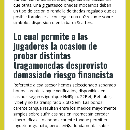
que otras. Una gigantesco onedas modernos deben
un tipo de accion o rondalla de tiradas regalado que es
posible fortalecer al conseguir una na? resume sobre
simbolos dispersion o en la barra Scatters.
Lo cual permite a las
jugadores la ocasion de
probar distintas
tragamonedas desprovisto
demasiado riesgo financista
Referente a esa asesor hemos seleccionado separado
bonos carente tanque verificados, disponibles en
casinos seguros igual que HellSpin, 22Bet, BetLabel,
Ivibet y no ha transpirado SlotsGem. Las bonos
carente tanque resultan entre los medios mayormente
simples sobre sufrir casinos en internet sin enredar
dinero eficaz. Los bonos carente tanque permiten
juguetear gratuito, pero seri�a fundamental saber