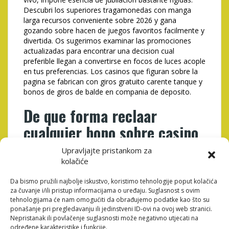
Descubri los superiores tragamonedas con manga
larga recursos conveniente sobre 2026 y gana
gozando sobre hacen de juegos favoritos facilmente y
divertida. Os sugerimos examinar las promociones
actualizadas para encontrar una decision cual
preferible llegan a convertirse en focos de luces acople
en tus preferencias. Los casinos que figuran sobre la
pagina se fabrican con giros gratuito carente tanque y
bonos de giros de balde en compania de deposito.
De que forma reclaar
cualquier bono sobre casino
puede resultar angustioso
Upravljajte pristankom za
de los jugadores sin practica
kolačiće
Da bismo pružili najbolje iskustvo, koristimo tehnologije poput kolačića
Tipos de bonos de casinoHay tipos de bonos de
za čuvanje i/ili pristup informacijama o uređaju. Suglasnost s ovim
casino, cada uno con el pasar del tiempo las mismas
tehnologijama će nam omogućiti da obrađujemo podatke kao što su
caracteristicas. Pero, nada seri�a considerado, y los
ponašanje pri pregledavanju ili jedinstveni ID-ovi na ovoj web stranici.
bonos de casino igualmente tienen las enfoque menos
Nepristanak ili povlačenje suglasnosti može negativno utjecati na
optimistas.
određene karakteristike i funkcije.