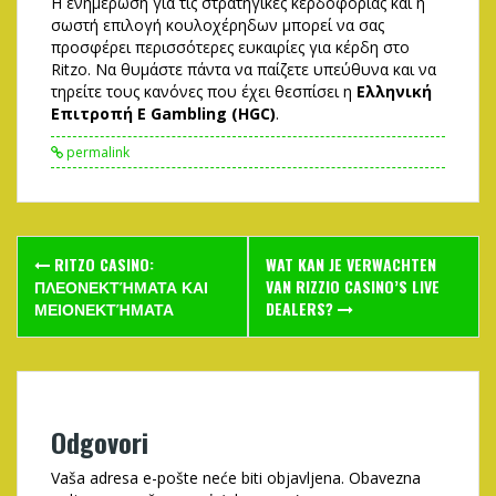
Η ενημέρωση για τις στρατηγικές κερδοφορίας και η
σωστή επιλογή κουλοχέρηδων μπορεί να σας
προσφέρει περισσότερες ευκαιρίες για κέρδη στο
Ritzo. Να θυμάστε πάντα να παίζετε υπεύθυνα και να
τηρείτε τους κανόνες που έχει θεσπίσει η
Ελληνική
Επιτροπή Ε Gambling (HGC)
.
permalink
Post
RITZO CASINO:
WAT KAN JE VERWACHTEN
navigation
ΠΛΕΟΝΕΚΤΉΜΑΤΑ ΚΑΙ
VAN RIZZIO CASINO’S LIVE
ΜΕΙΟΝΕΚΤΉΜΑΤΑ
DEALERS?
Odgovori
Vaša adresa e-pošte neće biti objavljena.
Obavezna