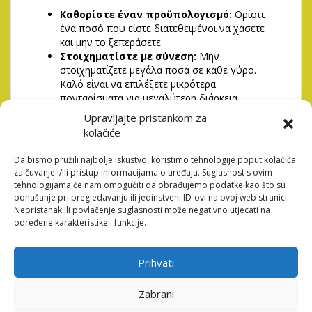
Καθορίστε έναν προϋπολογισμό:
Ορίστε
ένα ποσό που είστε διατεθειμένοι να χάσετε
και μην το ξεπεράσετε.
Στοιχηματίστε με σύνεση:
Μην
στοιχηματίζετε μεγάλα ποσά σε κάθε γύρο.
Καλό είναι να επιλέξετε μικρότερα
πονταρίσματα για μεγαλύτερη διάρκεια
παιχνιδιού.
Upravljajte pristankom za
Προγραμματίστε τις συνεδρίες σας:
Θέστε
kolačiće
όρια χρόνου και χρήματος για τις συνεδρίες
σας.
Da bismo pružili najbolje iskustvo, koristimo tehnologije poput kolačića
za čuvanje i/ili pristup informacijama o uređaju. Suglasnost s ovim
Στρατηγικές Παιχνιδιού
tehnologijama će nam omogućiti da obrađujemo podatke kao što su
ponašanje pri pregledavanju ili jedinstveni ID-ovi na ovoj web stranici.
Nepristanak ili povlačenje suglasnosti može negativno utjecati na
Εκτός από την καλή διαχείριση του κεφαλαίου,
određene karakteristike i funkcije.
υπάρχουν και στρατηγικές παιχνιδιού που μπορούν
να σας βοηθήσουν:
Προτιμήστε κουλοχέρηδες με μπόνους:
Prihvati
Μερικοί κουλοχέρηδες προσφέρουν δωρεάν
περιστροφές ή μπόνους που αυξάνουν τις
Zabrani
πιθανότητες νίκης.