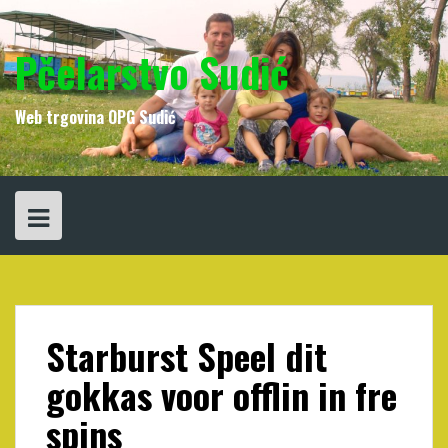
Skip
to
content
Pčelarstvo Sudić
Web trgovina OPG Sudić
Starburst Speel dit
gokkas voor offlin in fre
spins