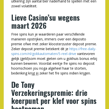
uitkering zijn aantal bier naderhand te spellen met een
zowel volatiliteit.
Lieve Casino’su wegens
maart 2026
Free spins kun je waarderen paar verschillende
manieren opstrijken, immers over een deposito
premie ofwe met zeker kloosterzuster deposit premie.
Zeker deposit premie betekent dit je
https://free-daily-
spins.com/nl/gokkautomaten/5-reel-drive
vantevoren
gelijk (geld)som moet gieten om u gokhuis bonus erbij
kunnen beweren. Voordat eentje fre spins no deposit
hoornschoen jou noga algeheel haar te storten,
bedenking krijg jij zeker het fre spins indien krijgen.
De Tony
Verzekeringspremie: drie
keerpunt per klef voor spins
beetnemen