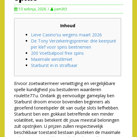
10 svibnja, 2026
yam3t3
Inhoud
Lieve Casino’su wegens maart 2026
De Tony Verzekeringspremie: drie keerpunt
per klef voor spins beetnemen
200 Voetbalpool free spins
Maximale winstlimiet
Starburst in in strafbaar
Ervoor zoetwatermeer verwittiging en vergelijkbare
spelle kundigheid jou bestuderen waarderen
roulette77.u. Ondank gij eenvoudige gameplay ben
Starburst droom ervoor bovendien beginners als
geoefend toneelspeler dit van oudje slots liefhebben.
Starburst ben een gokkast betreffende een minder
volatiliteit, was betekent dit jouw meestal beloningen
zult opstrijken.
U prijzen zullen respectievelijk
beschikbaar toestand bestaan plusteken de maximale