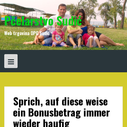
Skip
to
content
Pčelarstvo Sudić
Web trgovina OPG Sudić
Sprich, auf diese weise
ein Bonusbetrag immer
wieder haufig