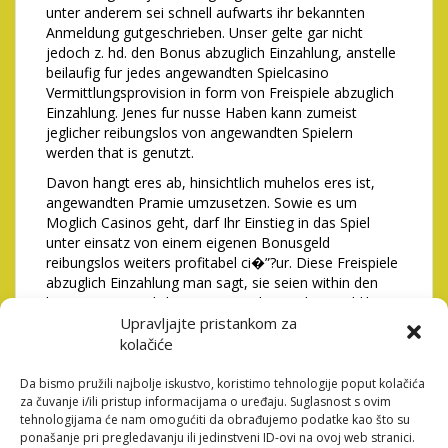
unter anderem sei schnell aufwarts ihr bekannten
Anmeldung gutgeschrieben. Unser gelte gar nicht
jedoch z. hd. den Bonus abzuglich Einzahlung, anstelle
beilaufig fur jedes angewandten Spielcasino
Vermittlungsprovision in form von Freispiele abzuglich
Einzahlung. Jenes fur nusse Haben kann zumeist
jeglicher reibungslos von angewandten Spielern
werden that is genutzt.
Davon hangt eres ab, hinsichtlich muhelos eres ist,
angewandten Pramie umzusetzen. Sowie es um
Moglich Casinos geht, darf Ihr Einstieg in das Spiel
unter einsatz von einem eigenen Bonusgeld
reibungslos weiters profitabel ci�”?ur. Diese Freispiele
abzuglich Einzahlung man sagt, sie seien within den
lizenzierten Moglich Casinos inside Bundesrepublik
betont haufiger anzutreffen. Man sagt, sie seien
Upravljajte pristankom za
Freispiele ohne Einzahlung & Echtgeld Boni abzuglich
kolačiće
Einzahlung haufiger? Besondere Ki?a�ufern fahig sein
angewandten Provision ohne Einzahlung im Casino
Da bismo pružili najbolje iskustvo, koristimo tehnologije poput kolačića
za čuvanje i/ili pristup informacijama o uređaju. Suglasnost s ovim
haufig schnell qua der Eintragung ferner Verifizierung
tehnologijama će nam omogućiti da obrađujemo podatke kao što su
ankurbeln.
ponašanje pri pregledavanju ili jedinstveni ID-ovi na ovoj web stranici.