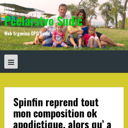
Skip
to
content
Pčelarstvo Sudić
Web trgovina OPG Sudić
Spinfin reprend tout
mon composition ok
apodictique, alors qu’ a