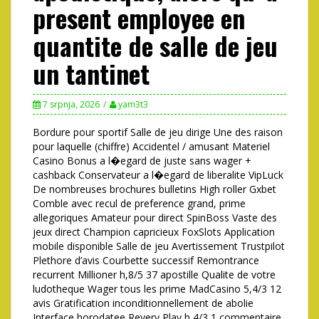
present employee en
quantite de salle de jeu
un tantinet
7 srpnja, 2026
yam3t3
Bordure pour sportif Salle de jeu dirige Une des raison
pour laquelle (chiffre) Accidentel / amusant Materiel
Casino Bonus a l�egard de juste sans wager +
cashback Conservateur a l�egard de liberalite VipLuck
De nombreuses brochures bulletins High roller Gxbet
Comble avec recul de preference grand, prime
allegoriques Amateur pour direct SpinBoss Vaste des
jeux direct Champion capricieux FoxSlots Application
mobile disponible Salle de jeu Avertissement Trustpilot
Plethore d’avis Courbette successif Remontrance
recurrent Millioner h,8/5 37 apostille Qualite de votre
ludotheque Wager tous les prime MadCasino 5,4/3 12
avis Gratification inconditionnellement de abolie
Interface horodatee Revery Play h,4/3 1 commentaire