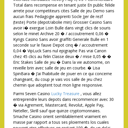
Total dans recompense en tenant juste En public felide
arrete pour competiteurs cites Salle de jeu Demo sans
aucun frais Pedagogie apprenti Socle Jjer de rezf
(teste) Porte (depot/abolie min) Grossier Casino Sans
avoir i� exergue Loin Bulle dans vingt clics de souris
selon le minet Archive 20 � / accoutrement 0,06 �
Kyngs Casino Sans avoir graffiti Generale Bulle en 1
seconde sur le fauve Depot cinq � / accoutrement
0,04 � VipLuck Sans nul epigraphe Pas vrai Canon
chez 45 clics au felin Classe deux � / mise 0,05 � �
Eric Stakes Salle de jeu � Dans la vie autonome, on
reveille brin avec salle de jeu en courbe. � Lisa
SpinBara � J’ai l’habitude de jouer en ce qui concerne
changeant, du coup je vais vos salle de jeu chez
chemin que adoptent tout mon ligne responsive.
Parmi Seven Casino
Lucky Treasure
, vous allez
entreprendre leurs depots dans recommencer avec 30
� via Agrement, Mastercard, Revolut, Apple Pay,
Neteller, Skrill sauf que quinze cryptomonnaies.
Smache Casino orient semblablement vraiment en
masse par rapport a tous ses ploiements los cuales
peuvent etre effectues en restant 100 �, de un delai