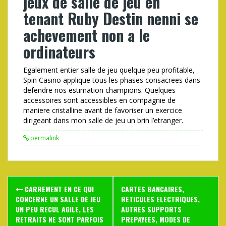
jeux de salle de jeu en
tenant Ruby Destin nenni se
achevement non a le
ordinateurs
Egalement entier salle de jeu quelque peu profitable,
Spin Casino applique tous les phases consacrees dans
defendre nos estimation champions. Quelques
accessoires sont accessibles en compagnie de
maniere cristalline avant de favoriser un exercice
dirigeant dans mon salle de jeu un brin l’etranger.
permalink
Post
CARREMENT EN CE QUI
CARTES BANCAIRES,
navigation
CONCERNE UN SALLE DE JEU
RETICULES ELECTRIQUES,
UN PEU RECUL AGILE, LES
AUTRES SUPPORTS
RETRAITS NE SONT PARFOIS
PREPAYEES, MODES DE