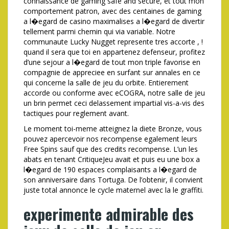
connaissance de gaming safe and secure, et tout mon
comportement patron, avec des centaines de gaming
a l�egard de casino maximalises a l�egard de divertir
tellement parmi chemin qui via variable. Notre
communaute Lucky Nugget represente tres accorte , !
quand il sera que toi en appartenez defenseur, profitez
d’une sejour a l�egard de tout mon triple favorise en
compagnie de appreciee en surfant sur annales en ce
qui concerne la salle de jeu du orbite. Entierement
accorde ou conforme avec eCOGRA, notre salle de jeu
un brin permet ceci delassement impartial vis-a-vis des
tactiques pour reglement avant.
Le moment toi-meme atteignez la diete Bronze, vous
pouvez apercevoir nos recompense egalement leurs
Free Spins sauf que des credits recompense. L’un les
abats en tenant CritiqueJeu avait et puis eu une box a
l�egard de 190 espaces complaisants a l�egard de
son anniversaire dans Tortuga. De l’obtenir, il convient
juste total annonce le cycle maternel avec la le graffiti.
experimente admirable des