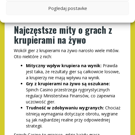
Ruletka – 20% wpływu na obrót
Pogledaj postavke
Blackjack – 10% wpływu na obrót
Bakara – 10% wpływu na obrót
Najczęstsze mity o grach z
krupierami na żywo
Wokół gier z krupierami na żywo narosło wiele mitów.
Oto niektóre z nich:
Mityczny wpływ krupiera na wynik:
Prawda
jest taka, że rezultaty gier są całkowicie losowe,
a krupierzy nie mają wpływu na wynik.
Gry z krupierami na żywo są oszukane:
Spinch Casino przestrzega rygorystycznych
regulacji Ministerstwa Finansów, co zapewnia
uczciwość gier.
Trudność w zdobywaniu wygranych:
Chociaż
istnieją wymagania dotyczące obrotu, wygrane
są jak najbardziej realne przy odpowiedniej
strategii.
Spinch Casino to miejsce, gdzie każdy gracz,