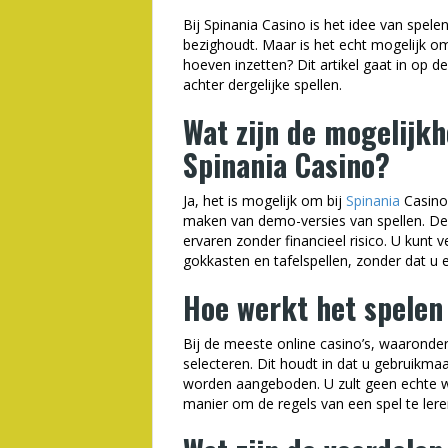
Bij Spinania Casino is het idee van spel
bezighoudt. Maar is het echt mogelijk om
hoeven inzetten? Dit artikel gaat in op 
achter dergelijke spellen.
Wat zijn de mogelijkh
Spinania Casino?
Ja, het is mogelijk om bij
Spinania
Casino 
maken van demo-versies van spellen. Dez
ervaren zonder financieel risico. U kunt 
gokkasten en tafelspellen, zonder dat u e
Hoe werkt het spelen
Bij de meeste online casino’s, waaronder 
selecteren. Dit houdt in dat u gebruikmaa
worden aangeboden. U zult geen echte w
manier om de regels van een spel te lere