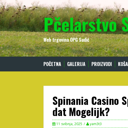
Skip
to
Pčelarstvo 
content
Web trgovina OPG Sudić
POČETNA
GALERIJA
PROIZVODI
KOŠA
Spinania Casino Sp
dat Mogelijk?
11 svibnja, 2025
yam3t3