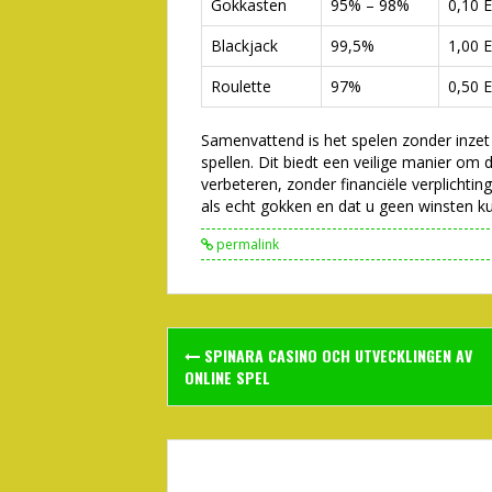
Gokkasten
95% – 98%
0,10 
Blackjack
99,5%
1,00 
Roulette
97%
0,50 
Samenvattend is het spelen zonder inzet 
spellen. Dit biedt een veilige manier om
verbeteren, zonder financiële verplichtin
als echt gokken en dat u geen winsten k
permalink
Post
SPINARA CASINO OCH UTVECKLINGEN AV
navigation
ONLINE SPEL