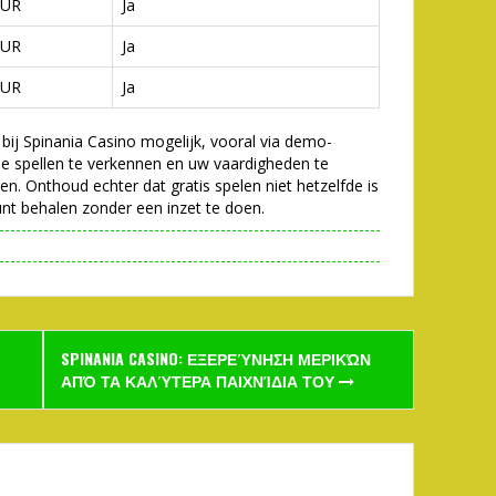
EUR
Ja
EUR
Ja
EUR
Ja
bij Spinania Casino mogelijk, vooral via demo-
 de spellen te verkennen en uw vaardigheden te
gen. Onthoud echter dat gratis spelen niet hetzelfde is
unt behalen zonder een inzet te doen.
SPINANIA CASINO: ΕΞΕΡΕΎΝΗΣΗ ΜΕΡΙΚΏΝ
ΑΠΌ ΤΑ ΚΑΛΎΤΕΡΑ ΠΑΙΧΝΊΔΙΑ ΤΟΥ