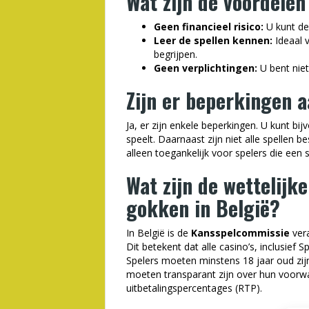
Wat zijn de voordelen
Geen financieel risico:
U kunt de 
Leer de spellen kennen:
Ideaal 
begrijpen.
Geen verplichtingen:
U bent niet
Zijn er beperkingen a
Ja, er zijn enkele beperkingen. U kunt b
speelt. Daarnaast zijn niet alle spellen 
alleen toegankelijk voor spelers die een
Wat zijn de wettelijke
gokken in België?
In België is de
Kansspelcommissie
vera
Dit betekent dat alle casino’s, inclusief 
Spelers moeten minstens 18 jaar oud zij
moeten transparant zijn over hun voorw
uitbetalingspercentages (RTP).