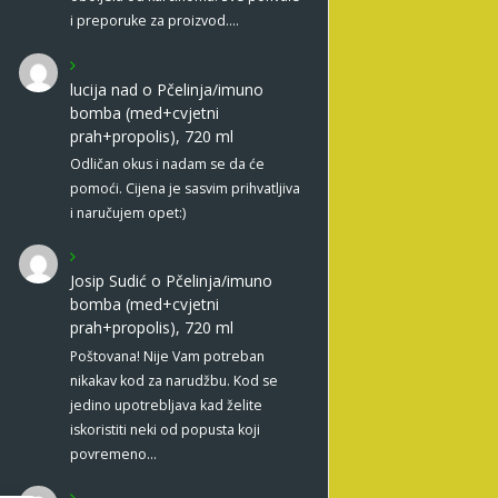
i preporuke za proizvod.…
lucija nad
o
Pčelinja/imuno
bomba (med+cvjetni
prah+propolis), 720 ml
Odličan okus i nadam se da će
pomoći. Cijena je sasvim prihvatljiva
i naručujem opet:)
Josip Sudić
o
Pčelinja/imuno
bomba (med+cvjetni
prah+propolis), 720 ml
Poštovana! Nije Vam potreban
nikakav kod za narudžbu. Kod se
jedino upotrebljava kad želite
iskoristiti neki od popusta koji
povremeno…