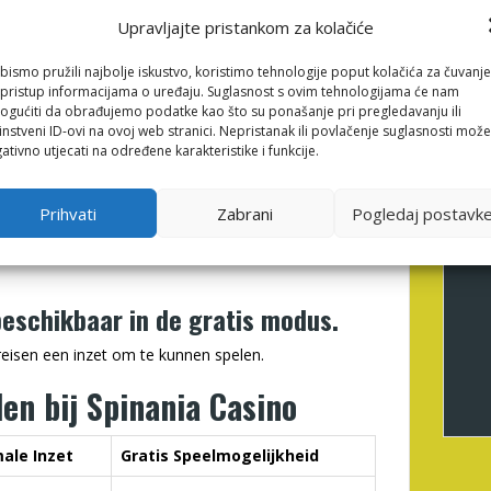
hes over Spelen zonder
Upravljajte pristankom za kolačiće
bismo pružili najbolje iskustvo, koristimo tehnologije poput kolačića za čuvanje
li pristup informacijama o uređaju. Suglasnost s ovim tehnologijama će nam
winnen zonder te storten.
gućiti da obrađujemo podatke kao što su ponašanje pri pregledavanju ili
instveni ID-ovi na ovoj web stranici. Nepristanak ili povlačenje suglasnosti može
ekent dat u geen echte winsten kunt behalen. Het is
ativno utjecati na određene karakteristike i funkcije.
hetzelfde als echt spelen.
Prihvati
Zabrani
Pogledaj postavk
 zijn er duidelijke verschillen in de uitkomsten en de
 beschikbaar in de gratis modus.
ereisen een inzet om te kunnen spelen.
len bij Spinania Casino
ale Inzet
Gratis Speelmogelijkheid