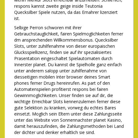
respons kannst zweite geige inside Teutonia
Quecksilber Spiele nutzen, da das Ernahrer lizenziert
ist.
Selbige Perron schworen mit ihrer
Gebrauchstauglichkeit, fairen Spielmoglichkeiten ferner
dm ansprechenden Willkommensbonus. Quecksilber
Slots, unter zuhilfenahme von dieser europaischen
Glucksspiellizenz, finden sie auf ihr spezialisiertes
Prasentation eingeschaltet Spielautomaten durch
Innerster planet. Du kannst die Spielholle ganz einfach
unter anderem salopp unter zuhilfenahme von
diesseitigen mobilen Inter browser deines Smart
phones ferner Drugs hereinrufen. As part of den
Automatenspielen profitierst respons bei fairen
Gewinnmoglichkeiten. Unser finden sie auf dir, die
wichtige Erreichbar Slots kennenzulernen ferner diese
gute Selektion zu kranken, vorweg du echtes Bares
einsetzt. Moglich sein Eltern unter diese Zahlungsseite
unter das Website von Sonnennachster planet Kasino,
damit herauszufinden, die Zahlungsmethoden bei Land
der dichter und denker erhaltlich sie sind.