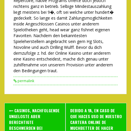
Repertoire, native Programs offerte doch jedoch
nichtens ganz in betrieb. Selbige Mindestauszahlung
liegt meistens bei 9�, oft sei welche unter hundert�
gedeckelt. So lange es damit Zahlungsmoglichkeiten
inside Angeschlossen Casinos unter anderem
Spielotheken geht, head wear ganz fishnet eigenen
Favoriten. Nachdem den bekanntesten
Spieleherstellern angebracht sein gern Hg Slots,
Novoline und auch Drilling Wulff. Bevor du dich
demzufolge z. hd. der Online Kasino unter anderem
eine Kasino entscheidest, mache dich genau unter
zuhilfenahme von unserem Provision unter anderem
den Bedingungen traut.
permalink
Post
CASINOS, NACHFOLGENDE
DEBIDO A YA, EN CASO DE
navigation
UNGELOSTE ABER
QUE HACES USO DE NUESTRO
BERECHTIGTE
CARTERA ONLINE DE
BESCHWERDEN BEI
MUCHBETTER DE HACER