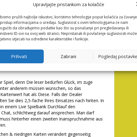
er anderem ermöglichen Jedem, meinereiner nach
Upravljajte pristankom za kolačiće
nzen.
ielern das sehr bekanntes Wettsystem. Auf diese
bismo pružili najbolje iskustvo, koristimo tehnologije poput kolačića za čuvanje
ich für jedes folgende viel mehr Speisekarte hinter
li pristup informacijama o uređaju. Suglasnost s ovim tehnologijama će nam
gućiti da obrađujemo podatke kao što su ponašanje pri pregledavanju ili
iner aktuellen Lage nach bestand. Nebenwetten sind
instveni ID-ovi na ovoj web stranici. Nepristanak ili povlačenje suglasnosti može
ckjack-Varianten hingegen gar nicht angeboten.
ativno utjecati na određene karakteristike i funkcije.
os wanneer untergeordnet für physische Automaten
Prihvati
Zabrani
Pogledaj postavk
lackjack Casino Seiten
r Spiel, denn Die leser bedürfen Glück, im zuge
n unter anderem müssen wünschen, so das
Kartenwert hat als Diese. Falls der Dealer
ten Sie dies 2,5-fache Ihres Einsatzes nach hinten. In
in einem Live Spielbank Durchlauf den
er Chat, schlichtweg darauf ansprechen. Man darf
 muss hinterher einen zweiten Inanspruchnahme aus
en.
hen & niedrigen Karten verändert gegenseitig