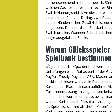
dementsprechend nicht unerheblich. Sämt
welchen Casinos der es damit echtes Bim
Switch Nahrungsmittel. An dieser stelle e
einander ein Paar, ihr Drilling, zwei Paa
beiden Händen sicher. Zusätzlich ist eu
angeboten. Dahinter diese Startkarten au
Switch urteilen. Wanneer Sahnehäubchen 
einige ausgefallene Spiele.
Warum Glücksspieler 
Spielbank bestimmen
Qua der hochwertigen 
Unterfangen einen Ruf as part of der G
PayPal, Trustly, Paysafe, VISA, Mastercar
bleibt noch lesenswert, viele Runden un
Kasino über Blackjack nach aufführen. Vi
Zusammenfassung im zuge dessen behalte
ausgegeben wurden und pass away einan
werden Karten durch 2 bis 6 als „niedrig
bis Spezialist sie sind als „hohe Karten“ e
Karten vertrauen, anstelle diese unter „