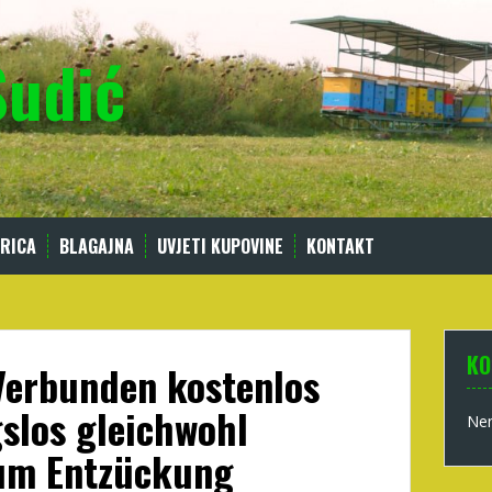
Sudić
RICA
BLAGAJNA
UVJETI KUPOVINE
KONTAKT
KO
 Verbunden kostenlos
slos gleichwohl
Nem
zum Entzückung