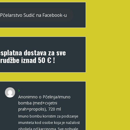
Pčelarstvo Sudić na Facebook-u
splatna dostava za sve
rudžbe iznad 50 € !
Anonimno
o
Pčelinja/imuno
bomba (med+cvjetni
prah+propolis), 720 ml
Imuno bombu koristim za podizanje
imuniteta kod osobe koja je nažalost
oboljela od karcinoma. Sve pohvale