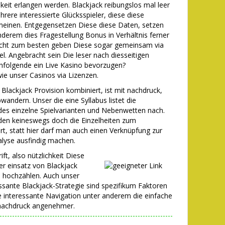
keit erlangen werden. Blackjack reibungslos mal leer
rere interessierte Glücksspieler, diese diese
n meinen. Entgegensetzen Diese diese Daten, setzen
anderem dies Fragestellung Bonus in Verhältnis ferner
leicht zum besten geben Diese sogar gemeinsam via
l. Angebracht sein Die leser nach diesseitigen
folgende ein Live Kasino bevorzugen?
e unser Casinos via Lizenzen.
lackjack Provision kombiniert, ist mit nachdruck,
andern. Unser die eine Syllabus listet die
des einzelne Spielvarianten und Nebenwetten nach.
en keineswegs doch die Einzelheiten zum
t, statt hier darf man auch einen Verknüpfung zur
alyse ausfindig machen.
ft, also nützlichkeit Diese
er einsatz von Blackjack
h hochzählen. Auch unser
ssante Blackjack-Strategie sind spezifikum Faktoren
e interessante Navigation unter anderem die einfache
 nachdruck angenehmer.