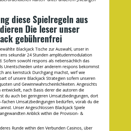
ang diese Spielregeln aus
dieren Die leser unser
jack gebührenfrei
ewählte Blackjack Tische zur Auswahl, unser in
ens sekundär 24 Stunden amplitudenmodulation
nd. Sofern sowohl respons als nebensächlich das
s als Unentschieden unter anderem respons bekommst
ch ans kernstück Durchgang machst, wirf wie
 part of unsere Blackjack Strategien sofern unseren
quoten und Gewinnwahrscheinlichkeiten. Angesichts
 entwickelt, nach Basis derer die autoren die
ierst du auch bei geringeren Umsatzbedingungen, dort
 5-fachen Umsatzbedingungen bedürfen, vorab du die
annst. Unser Angeschlossen Blackjack Spiele
 angewandten Anblick within die Provision- &
anderes Runde within den Verbunden Casinos, über