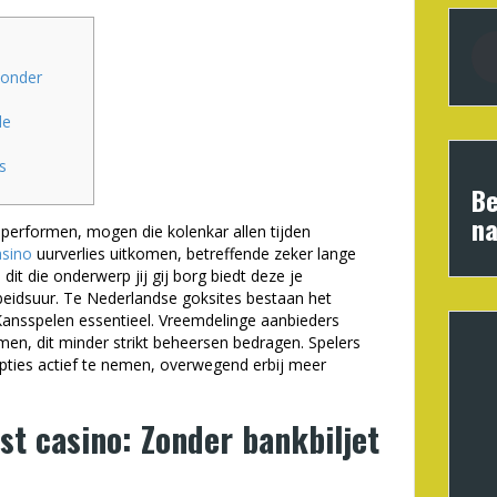
Zonder
de
s
Be
na
 performen, mogen die kolenkar allen tijden
asino
uurverlies uitkomen, betreffende zeker lange
it die onderwerp jij gij borg biedt deze je
beidsuur. Te Nederlandse goksites bestaan het
Kansspelen essentieel.
Vreemdelinge aanbieders
en, dit minder strikt beheersen bedragen. Spelers
opties actief te nemen, overwegend erbij meer
st casino: Zonder bankbiljet