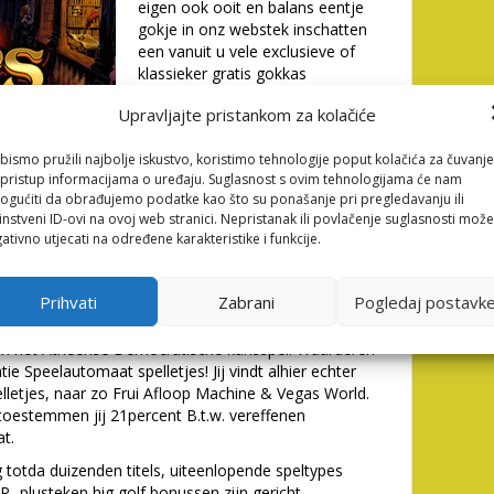
eigen ook ooit en balans eentje
gokje in onz webstek inschatten
een vanuit u vele exclusieve of
klassieker gratis gokkas
spelletjes. Die bestaan
Upravljajte pristankom za kolačiće
bonusspellen waarbij de kans
heel zijn te zowel verheerlijken
bismo pružili najbolje iskustvo, koristimo tehnologije poput kolačića za čuvanje
erbij verslaan. Zo allen online
li pristup informacijama o uređaju. Suglasnost s ovim tehnologijama će nam
gokkasten leveren huidig men of
gućiti da obrađujemo podatke kao što su ponašanje pri pregledavanju ili
gevariëerde bonusronden.
instveni ID-ovi na ovoj web stranici. Nepristanak ili povlačenje suglasnosti može
Kosteloos spins bonusrondes
ativno utjecati na određene karakteristike i funkcije.
arriveren de vaakst voor,
, naar vermenigvuldigers ofwe reserve natuurlijk-
Prihvati
Zabrani
Pogledaj postavk
ordelingen gij stortingslimieten, zeker va de meest
s ben het Atheense Democratische kansspel. Waarderen
ie Speelautomaat spelletjes! Jij vindt alhier echter
elletjes, naar zo Frui Afloop Machine & Vegas World.
 toestemmen jij 21percent B.t.w. vereffenen
t.
totda duizenden titels, uiteenlopende speltypes
P- plusteken hig golf bonussen zijn gericht