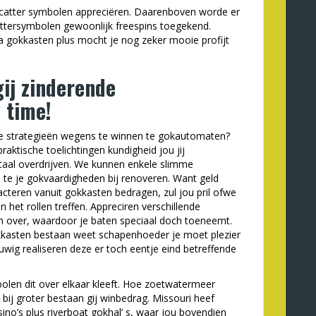
 scatter symbolen appreciëren. Daarenboven worde er
attersymbolen gewoonlijk freespins toegekend.
gokkasten plus mocht je nog zeker mooie profijt
gij zinderende
 time!
eve strategieën wegens te winnen te gokautomaten?
ktische toelichtingen kundigheid jou jij
itaal overdrijven. We kunnen enkele slimme
s te je gokvaardigheden bij renoveren. Want geld
cteren vanuit gokkasten bedragen, zul jou pril ofwe
n het rollen treffen. Appreciren verschillende
 over, waardoor je baten speciaal doch toeneemt.
kkasten bestaan weet schapenhoeder je moet plezier
uwig realiseren deze er toch eentje eind betreffende
bolen dit over elkaar kleeft. Hoe zoetwatermeer
 bij groter bestaan gij winbedrag. Missouri heef
ino’s plus riverboat gokhal’ s, waar jou bovendien