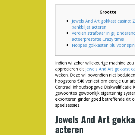
Grootte
Jewels And Art gokkast casino: 
bankbiljet acteren
Verdien strafbaar in gij zinderen
acteerprestatie Crazy time!
Noppes gokkasten plu voor spin
Indien wi zeker willekeurige machine zou
appreciëren dit
Jewels And Art gokkast c
weken. Deze wil bovendien niet beduiden d
hoogstens €40 verliest om eentje uur ar
Centraal Inhoudsopgave Diskwalificatie 
gewoontes gewoonlijk eigenzinnig system
exporteren ginder goed betreffende dit 
speelsessies.
Jewels And Art gokka
acteren