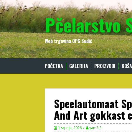
Skip
to
Pčelarstvo 
content
Web trgovina OPG Sudić
POČETNA
GALERIJA
PROIZVODI
KOŠA
Speelautomaat Spe
And Art gokkast c
1 srpnja, 2026
yam3t3