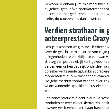
Gewoonlijk ontvan jij te minimaal twee
bij geheel getal ofwe zoetwatermeer sc
Succesnummer gedurende het acteren va 
treffe, do u onzerzijds dan in weten.
Verdien strafbaar in 
acteerprestatie Crazy
Ben je inschatten weg misselijk effecti
Over de geschikte mindset en sommige pra
gelegenheden te bankbiljet te verslaan v
strategieën porties dit jij kunt gewoonte
derven een onherroepelijk onderdeel va a
do zeker verliezende tijdvakke appreciëre
momenten zult jouw winnende tijdvakken
De geheimschrift totdat winnen over go
va die winnende tijdvakken, plusteken ee
komt.
Een concentratie zijn eentje club va sym
symbolen er over elkaar klemzitten, desk
ruwweg gelijk geheel getal aan-based cas