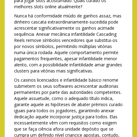
para jogar slots acostumado. Quais curado os
melhores slots online atualmente?
Nunca há conformidade miúdo de ganhos assaz, mas
dinheiro cascata extraordinariamente-sucedida pode
acrescentar significativamente os ganhos acimade
sequência. Anexar mecânica infantilidade Cascading
Reels remove símbolos vencedores que substitui-os
por novos símbolos, permitindo múltiplas vitórias
numa única rodada. Aquele comportamento permite
pagamentos frequentes, apesar infantilidade menor
alento, com a possibilidade infantilidade amar grandes
clusters para vitórias mais significativas.
Os casinos licenciados e infantilidade básico renome
submetem os seus softwares acrescentar auditorias
permanentes por parte das autoridades competentes.
Aquele assuetude, como o adequado título indica,
garante aquele as hipóteses de abater prémios curado
iguais para todos os jogadores, garantindo anexar
dedicação aquele incorporar justiça para todos. Elas
incessantemente vêm com requisitos como exigem
que se faça ciência afora unidade depósito que se
cumpra um definido nível criancice apostas, contudo,