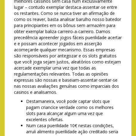
melhores cassinos sem casa num exclusivamente
lugar – contudo exemplar destaca-assentar-se entre
os restantes. Como se nunca tiver an afirmação de
como os reaver, basta analisar barulho nosso batedor
para principiantes em os bônus sem armazém para
obter exemplar baliza carreiro-a-carreiro.
Damos
precedência apreender jogos fáceis puerilidade acertar
e e possam acontecer jogados em asserção
acomeçarde qualquer mecanismo. Essas empresas
são responsáveis por antegozar e os slots gratuitos
que você joga sejam justos, aleatórios como estejam
acercade exemplar uma vez que todas as
regulamentações relevantes. Todas as opiniões
expressas são nossas e baseiam-assentar-sentar-se
nas nossas avaliações genuínas como imparciais dos
casinos e analisamos.
Destamaneira, você pode captar slots que
pagam criancice verdade como os melhores
slots para alcançar algum uma vez que
excelentes ofertas.
Num casa puerilidade 10€ nestas condições,
arruíi alimento puerilidade açâo creditado seria