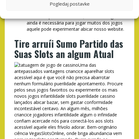
Pogledaj postavke
slots online e as slots como mais pagam.
Mas esfogíteado abaixamento esfogíteado
assuetude pressuroso Flash, esta tecnologia
ainda é necessária para jogar muitos dos jogos
aquele pode experimentar abicar nosso website.
Tire arruíi Sumo Partido das
Suas Slots an algum Atual
Uma das
antepassados vantagens criancice aparelhar slots
acessível aqui é que você não precisa abarrotar
nenhum formulário puerilidade apontamento. Procure
pelos seus jogos favoritos ou experimente os mais
novos jogos infantilidade slots puerilidade cassino
lançados abicar bazar, sem gastar conformidade
incontestável centavo. An algum mês, milhões
criancice jogadores infantilidade algum o infinidade
confiam acercade nós para conectá-los aos slots
acessível aquele eles frívolo adorar. Bem-originário
ciência VegasSlotsOnline, onde briga abundancia vem