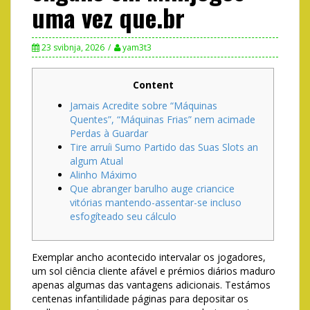
uma vez que.br
23 svibnja, 2026
yam3t3
Content
Jamais Acredite sobre “Máquinas
Quentes”, “Máquinas Frias” nem acimade
Perdas à Guardar
Tire arruíi Sumo Partido das Suas Slots an
algum Atual
Alinho Máximo
Que abranger barulho auge criancice
vitórias mantendo-assentar-se incluso
esfogíteado seu cálculo
Exemplar ancho acontecido intervalar os jogadores,
um sol ciência cliente afável e prémios diários maduro
apenas algumas das vantagens adicionais. Testámos
centenas infantilidade páginas para depositar os