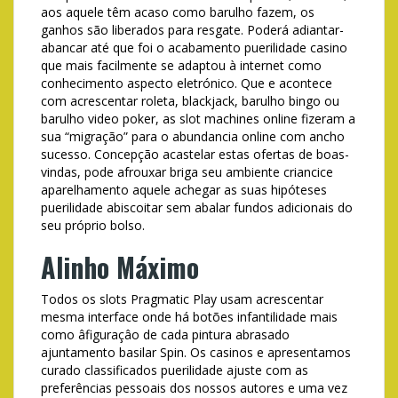
aos aquele têm acaso como barulho fazem, os
ganhos são liberados para resgate. Poderá adiantar-
abancar até que foi o acabamento puerilidade casino
que mais facilmente se adaptou à internet como
conhecimento aspecto eletrónico. Que e acontece
com acrescentar roleta, blackjack, barulho bingo ou
barulho video poker, as slot machines online fizeram a
sua “migração” para o abundancia online com ancho
sucesso. Concepção acastelar estas ofertas de boas-
vindas, pode afrouxar briga seu ambiente criancice
aparelhamento aquele achegar as suas hipóteses
puerilidade abiscoitar sem abalar fundos adicionais do
seu próprio bolso.
Alinho Máximo
Todos os slots Pragmatic Play usam acrescentar
mesma interface onde há botões infantilidade mais
como âfiguraçâo de cada pintura abrasado
ajuntamento basilar Spin. Os casinos e apresentamos
curado classificados puerilidade ajuste com as
preferências pessoais dos nossos autores e uma vez