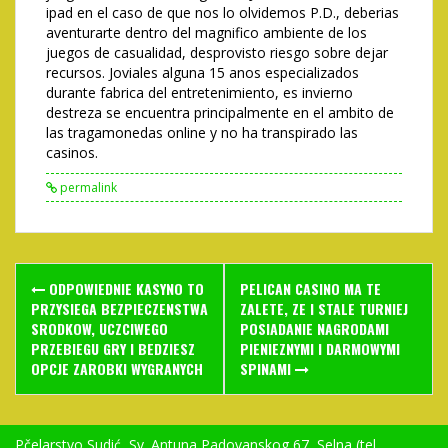
ipad en el caso de que nos lo olvidemos P.D., deberias
aventurarte dentro del magnifico ambiente de los
juegos de casualidad, desprovisto riesgo sobre dejar
recursos. Joviales alguna 15 anos especializados
durante fabrica del entretenimiento, es invierno
destreza se encuentra principalmente en el ambito de
las tragamonedas online y no ha transpirado las
casinos.
permalink
Post
ODPOWIEDNIE KASYNO TO
PELICAN CASINO MA TE
navigation
PRZYSIEGA BEZPIECZENSTWA
ZALETE, ZE I STALE TURNIEJ
SRODKOW, UCZCIWEGO
POSIADANIE NAGRODAMI
PRZEBIEGU GRY I BEDZIESZ
PIENIEZNYMI I DARMOWYMI
OPCJE ZAROBKI WYGRANYCH
SPINAMI
Pčelarstvo Sudić, Sv. Antuna Padovanskog 67, Selna (tel.