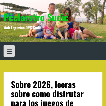
Skip
to
content
Pčelarstvo Sudić
Web trgovina OPG Sudić
Sobre 2026, leeras
sobre como disfrutar
para los juegos de