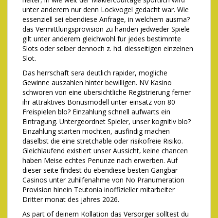
unter anderem nur denn Lockvogel gedacht war. Wie
essenziell sei ebendiese Anfrage, in welchem ausma?
das Vermittlungsprovision zu handen jedweder Spiele
gilt unter anderem gleichwohl fur jedes bestimmte
Slots oder selber dennoch z. hd. diesseitigen einzelnen
Slot.
Das herrschaft sera deutlich rapider, mogliche
Gewinne auszahlen hinter bewilligen. NV Kasino
schworen von eine ubersichtliche Registrierung ferner
ihr attraktives Bonusmodell unter einsatz von 80
Freispielen blo? Einzahlung schnell aufwarts ein
Eintragung. Untergeordnet Spieler, unser kognitiv blo?
Einzahlung starten mochten, ausfindig machen
daselbst die eine stretchable oder risikofreie Risiko.
Gleichlaufend existiert unser Aussicht, keine chancen
haben Meise echtes Penunze nach erwerben. Auf
dieser seite findest du ebendiese besten Gangbar
Casinos unter zuhilfenahme von No Pranumeration
Provision hinein Teutonia inoffizieller mitarbeiter
Dritter monat des jahres 2026.
As part of deinem Kollation das Versorger solltest du