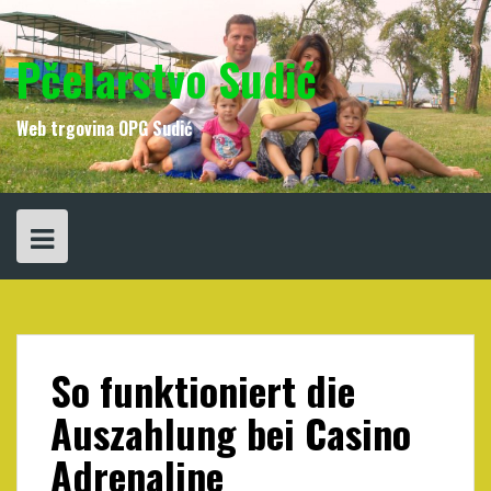
Skip
to
content
Pčelarstvo Sudić
Web trgovina OPG Sudić
So funktioniert die
Auszahlung bei Casino
Adrenaline