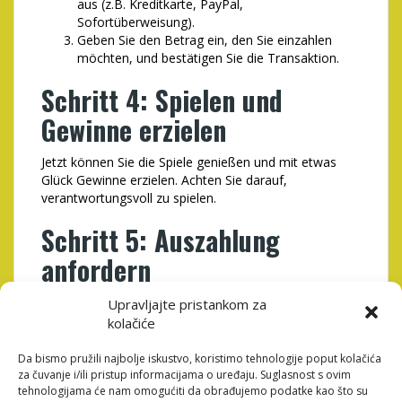
aus (z.B. Kreditkarte, PayPal,
Sofortüberweisung).
Geben Sie den Betrag ein, den Sie einzahlen
möchten, und bestätigen Sie die Transaktion.
Schritt 4: Spielen und
Gewinne erzielen
Jetzt können Sie die Spiele genießen und mit etwas
Glück Gewinne erzielen. Achten Sie darauf,
verantwortungsvoll zu spielen.
Schritt 5: Auszahlung
anfordern
Sobald Sie bereit sind, Ihre Gewinne abzuheben,
Upravljajte pristankom za
befolgen Sie diese Schritte:
kolačiće
Gehen Sie zur „Kasse“ und wählen Sie
Da bismo pružili najbolje iskustvo, koristimo tehnologije poput kolačića
„Auszahlung“.
za čuvanje i/ili pristup informacijama o uređaju. Suglasnost s ovim
Wählen Sie die Zahlungsmethode aus, die Sie für
tehnologijama će nam omogućiti da obrađujemo podatke kao što su
die Auszahlung nutzen möchten.