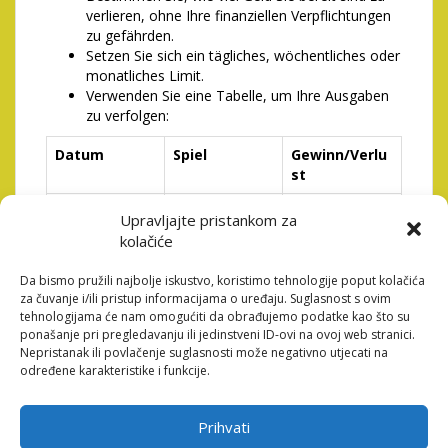
verlieren, ohne Ihre finanziellen Verpflichtungen
zu gefährden.
Setzen Sie sich ein tägliches, wöchentliches oder
monatliches Limit.
Verwenden Sie eine Tabelle, um Ihre Ausgaben
zu verfolgen:
Datum
Spiel
Gewinn/Verlu
st
01.10.2023
Slots
-50 EUR
Upravljajte pristankom za
kolačiće
02.10.2023
Roulette
+100 EUR
Da bismo pružili najbolje iskustvo, koristimo tehnologije poput kolačića
Schritt 4: Setzen von Limits
za čuvanje i/ili pristup informacijama o uređaju. Suglasnost s ovim
tehnologijama će nam omogućiti da obrađujemo podatke kao što su
ponašanje pri pregledavanju ili jedinstveni ID-ovi na ovoj web stranici.
Um im Budget zu bleiben, ist es ratsam, Setzlimits
Nepristanak ili povlačenje suglasnosti može negativno utjecati na
festzulegen:
određene karakteristike i funkcije.
Nutzen Sie die Funktionen für Einzahlungslimits,
die Betify Casino anbietet.
Prihvati
Setzen Sie individuelle Limits für die Höhe Ihrer