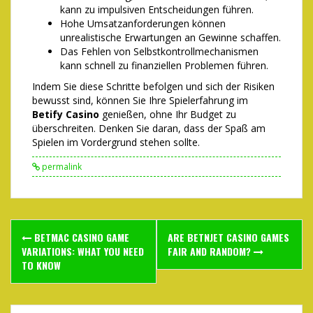
kann zu impulsiven Entscheidungen führen.
Hohe Umsatzanforderungen können
unrealistische Erwartungen an Gewinne schaffen.
Das Fehlen von Selbstkontrollmechanismen
kann schnell zu finanziellen Problemen führen.
Indem Sie diese Schritte befolgen und sich der Risiken
bewusst sind, können Sie Ihre Spielerfahrung im
Betify Casino
genießen, ohne Ihr Budget zu
überschreiten. Denken Sie daran, dass der Spaß am
Spielen im Vordergrund stehen sollte.
permalink
Post
BETMAC CASINO GAME
ARE BETNJET CASINO GAMES
navigation
VARIATIONS: WHAT YOU NEED
FAIR AND RANDOM?
TO KNOW