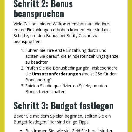
Schritt 2: Bonus
beanspruchen
Viele Casinos bieten Willkommensboni an, die Ihre
ersten Einzahlungen erhöhen können. Hier sind die
Schritte, um den Bonus bei Betify Casino zu
beanspruchen:
Führen Sie Ihre erste Einzahlung durch und
achten Sie darauf, die Mindesteinzahlungsgrenze
zu beachten.
Prüfen Sie die Bonusbedingungen, insbesondere
die
Umsatzanforderungen
(meist 35x für den
Bonusbetrag).
Spielen Sie die qualifizierten Spiele, um den
Bonus freizuschalten.
Schritt 3: Budget festlegen
Bevor Sie mit dem Spielen beginnen, sollten Sie ein
Budget festlegen. Hier sind einige Tipps:
Bestimmen Sie, wie viel Geld Sie bereit sind zu