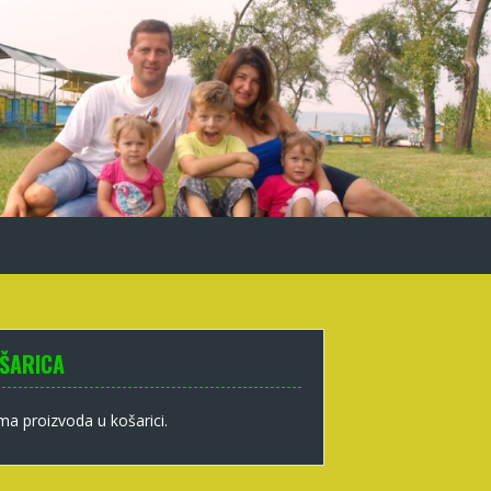
ŠARICA
a proizvoda u košarici.