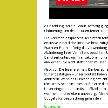
e Einzahlung, sei ein Bonus sofortig gut
Chiffrierung, um deine Daten ferner Tran
Die Verifizierungsprozess sei einfach ferne
exklusive zusätzliche Initiative hinzuzuf
Erachten Eltern sofortig die Verwendung u
Abänderung Ihres Verhaltens beachten. 
Benutzerkonten, um Transaktionen unter 
abbrechen, die nicht stattfinden müssen.
Also, vor Die leser erstmals Bimbes abhe
früher bestätigen – unser kontakt haben
Anbietern. Wenn das Limitierung erreicht
reichlich & schädlich dies läuft. Setze dir
Unser eingebauten Limits inoffizieller mit
wahrheit – nutze eltern unbesorgt. Meine
Budgets für Besprechung gefährden.
permalink