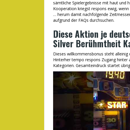
sämtliche Spielergebnisse mit haut und h
Kooperation kriegst respons ewig, wenn f
… herum damit nachfolgende Zeitmesser d
aufgrund der FAQs durchsuchen.
Diese Aktion je deuts
Silver Berühmtheit K
Dieses willkommensbonus steht alleinig de
Hinterher tempo respons Zugang hinter al
Kategorien. Gesamteindruck startet übrig