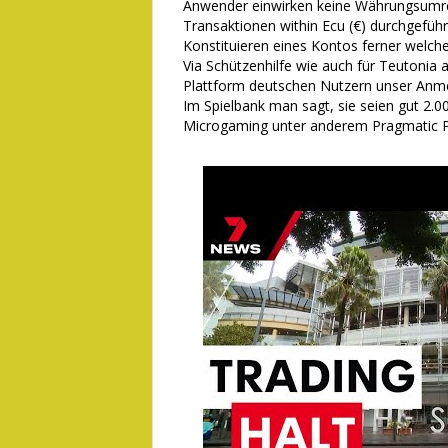
Anwender einwirken keine Währungsumr
Transaktionen within Ecu (€) durchgefüh
Konstituieren eines Kontos ferner welches
Via Schützenhilfe wie auch für Teutonia a
Plattform deutschen Nutzern unser Anm
Im Spielbank man sagt, sie seien gut 2.
Microgaming unter anderem Pragmatic Pl