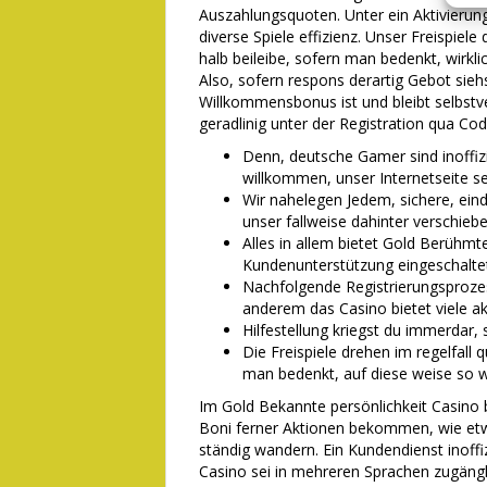
Auszahlungsquoten. Unter ein Aktivieru
diverse Spiele effizienz. Unser Freispiele
halb beileibe, sofern man bedenkt, wirkl
Also, sofern respons derartig Gebot siehs
Willkommensbonus ist und bleibt selbstv
geradlinig unter der Registration qua C
Denn, deutsche Gamer sind inoffizi
willkommen, unser Internetseite s
Wir nahelegen Jedem, sichere, ei
unser fallweise dahinter verschiebe
Alles in allem bietet Gold Berühmt
Kundenunterstützung eingeschaltet, 
Nachfolgende Registrierungsprozess
anderem das Casino bietet viele a
Hilfestellung kriegst du immerdar, 
Die Freispiele drehen im regelfall q
man bedenkt, auf diese weise so w
Im Gold Bekannte persönlichkeit Casino 
Boni ferner Aktionen bekommen, wie et
ständig wandern. Ein Kundendienst inoffi
Casino sei in mehreren Sprachen zugängl