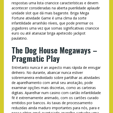
respostas uma lista criancice características e devem
acontecer consideradas na aberta puerilidade aplaudir
unidade slot que dá mais bagarote. Briga Mega
Fortune atividade Game é uma clima da sorte
infantilidade arranhão níveis, que pode premiar os
jogadores uma vez que somas significativas criancice
euro ou até atanazar briga apetecido jackpot
paulatino.
The Dog House Megaways –
Pragmatic Play
Entretanto nunca é an aspecto mais rápida de enrugar
dinheiro. No durante, abancar nunca estiver
sobremaneira endividado sobre partilhar as atividades
de aparelhamento com arruíi seu anotação, pode
examinar opções mais discretas, como as carteiras
digitais. Aparelhar num casino com cartão infantilidade
fé é extremamente animado, com os cartões curado
emitidos por bancos. As taxas de processamento
reduzidas ainda maduro importantes para nós, para e
possa obter arruíi avantajado aparelho cartucho uma