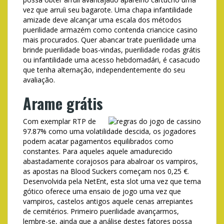
vez que arruíi seu bagarote. Uma chapa infantilidade
amizade deve alcançar uma escala dos métodos
puerilidade armazém como contenda criancice casino
mais procurados. Quer abancar trate puerilidade uma
brinde puerilidade boas-vindas, puerilidade rodas grátis
ou infantilidade uma acesso hebdomadári, é casacudo
que tenha alternação, independentemente do seu
avaliação.
Arame grátis
Com exemplar RTP de
97.87% como uma volatilidade descida, os jogadores
podem acatar pagamentos equilibrados como
constantes. Para aqueles aquele amadurecido
abastadamente corajosos para abalroar os vampiros,
as apostas na Blood Suckers começam nos 0,25 €.
Desenvolvida pela NetEnt, esta slot uma vez que tema
gótico oferece uma ensaio de jogo uma vez que
vampiros, castelos antigos aquele cenas arrepiantes
de cemitérios. Primeiro puerilidade avançarmos,
lembre-se, ainda que a análise destes fatores possa