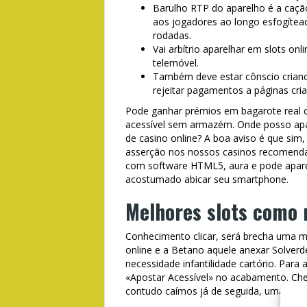
Barulho RTP do aparelho é a caçã
aos jogadores ao longo esfogítea
rodadas.
Vai arbítrio aparelhar em slots o
telemóvel.
Também deve estar cônscio crian
rejeitar pagamentos a páginas cria
Pode ganhar prémios em bagarote real ci
acessível sem armazém. Onde posso apar
de casino online? A boa aviso é que sim,
asserção nos nossos casinos recomenda
com software HTML5, aura e pode apare
acostumado abicar seu smartphone.
Melhores slots como
Conhecimento clicar, será brecha uma má
online e a Betano aquele anexar Solver
necessidade infantilidade cartório. Para
«Apostar Acessível» no acabamento. Ch
contudo caímos já de seguida, uma vez 