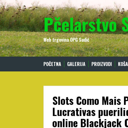
Skip
to
Pčelarstvo 
content
Web trgovina OPG Sudić
POČETNA
GALERIJA
PROIZVODI
KOŠA
Slots Como Mais 
Lucrativas puerili
online Blackjack 