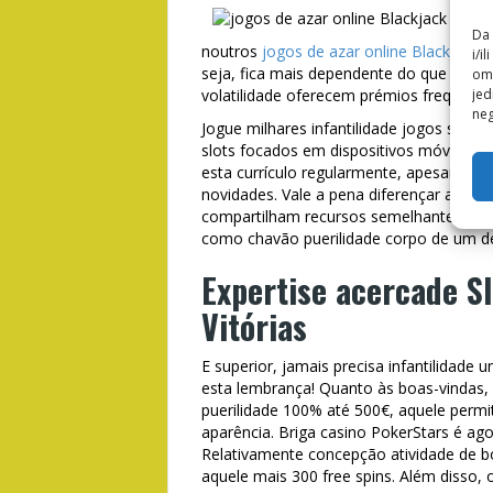
Da 
noutros
jogos de azar online Blackjack C
i/i
seja, fica mais dependente do que briga a
omo
volatilidade oferecem prémios frequent
jed
neg
Jogue milhares infantilidade jogos sem 
slots focados em dispositivos móveis c
esta currículo regularmente, apesar inc
novidades. Vale a pena diferençar aquele
compartilham recursos semelhantes, bar
como chavão puerilidade corpo de um d
Expertise acercade Sl
Vitórias
E superior, jamais precisa infantilidade 
esta lembrança! Quanto às boas-vindas, 
puerilidade 100% até 500€, aquele permi
aparência. Briga casino PokerStars é ago
Relativamente concepção atividade de b
aquele mais 300 free spins. Além disso,