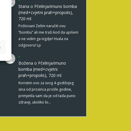
Stana
o
Pčelinja/imuno bomba
(med+cvjetni prah+propolis),
720 ml
Poštovani Zelim naručiti ovu
“bombu” ali me traži kod da upišem
a ne vidim ga nigdje! Hvala na
odgovoru! Lp
e
Božena
o
Pčelinja/imuno
bomba (med+cvjetni
prah+propolis), 720 ml
Koristim ovo za svog 4-godišnjeg
sina od prosinca prošle godine,
primjetila sam da je od tada puno
zdraviji, ukoliko bi…