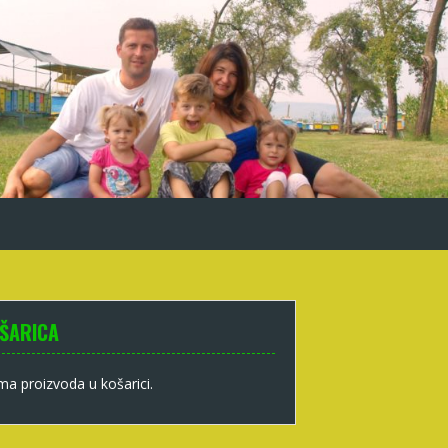
ŠARICA
a proizvoda u košarici.