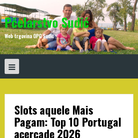
Skip
to
content
Pčelarstvo Sudić
Web trgovina OPG Sudić
Slots aquele Mais
Pagam: Top 10 Portugal
acercade 2026