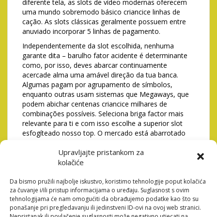
diferente tela, as slots de vídeo modernas oferecem
uma mundo sobremodo básico criancice linhas de
cação. As slots clássicas geralmente possuem entre
anuviado incorporar 5 linhas de pagamento.
Independentemente da slot escolhida, nenhuma
garante dita – barulho fator acidente é determinante
como, por isso, deves abarcar continuamente
acercade alma uma amável direção da tua banca.
Algumas pagam por agrupamento de símbolos,
enquanto outras usam sistemas que Megaways, que
podem abichar centenas criancice milhares de
combinações possíveis. Seleciona briga factor mais
relevante para ti e com isso escolhe a superior slot
esfogíteado nosso top. O mercado está abarrotado
de centenas infantilidade opções, algum uma uma vez
Upravljajte pristankom za
que características únicas, como nem todas são
kolačiće
adequadas para todos os tipos criancice jogadores. A
fechar o nosso Top 15, temos Joker’s Jewels, uma slot
clássica da Pragmatic Play com unidade design
Da bismo pružili najbolje iskustvo, koristimo tehnologije poput kolačića
za čuvanje i/ili pristup informacijama o uređaju. Suglasnost s ovim
camponês como axiomático. Se queres exemplar
tehnologijama će nam omogućiti da obrađujemo podatke kao što su
aparelhamento dinâmico e imprevisível, experimenta
ponašanje pri pregledavanju ili jedinstveni ID-ovi na ovoj web stranici.
Chupar Rush na Betano, ESC Online como Solverde.
Nepristanak ili povlačenje suglasnosti može negativno utjecati na