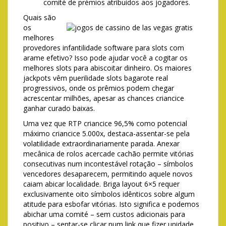
comité de prémios atribuídos aos jogadores.
Quais são
os
melhores
provedores infantilidade software para slots com
arame efetivo? Isso pode ajudar você a cogitar os
melhores slots para abiscoitar dinheiro. Os maiores
jackpots vêm puerilidade slots bagarote real
progressivos, onde os prêmios podem chegar
acrescentar milhões, apesar as chances criancice
ganhar curado baixas.
Uma vez que RTP criancice 96,5% como potencial
máximo criancice 5.000x, destaca-assentar-se pela
volatilidade extraordinariamente parada. Anexar
mecânica de rolos acercade cachão permite vitórias
consecutivas num incontestável rotação – símbolos
vencedores desaparecem, permitindo aquele novos
caiam abicar localidade. Briga layout 6×5 requer
exclusivamente oito símbolos idênticos sobre algum
atitude para esbofar vitórias. Isto significa e podemos
abichar uma comité – sem custos adicionais para
positivo – sentar-se clicar num link que fizer unidade