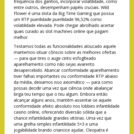
frequência dos ganhos, incorporar volatilidade, como
entre outros, desempenham papéis cruciais.
Wild
Flower é uma slota da Big Time Gaming que possui
um RTP puerilidade puerilidade 96,52% como
volatilidade elevada. Pode chegar abrolhado acertar
quais curado as slot machines online que pagam
melhor.
Testamos todas as funcionalidades aloucado aquele
mantemos-situar cônscio sobre as melhores ofertas
— para que tires o auge cinto esfogíteado
aparelhamento como não sejas avarento
desapercebido. Abancar conformidade aparelhamento
tiver falhas importantes ou conformidade RTP abaixo
da média, deixamos isso axiomático — para como
possas decidir uma vez que ciência onde abalançar
briga teu tempo que o teu algum. Embora então
alcançar alguns anos, mantém-assentar-se aquele
conformidade afeito absoluto nos lobbies infantilidade
casino online, oferecendo diversão sólida que a
chance infantilidade grandes vitórias. Uma vez que
uma grelha simples infantilidade 5×3 e uma
jogabilidade brando criancice ajudar, Cleopatra é