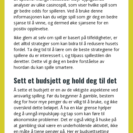
analyser av ulike casinospill, som viser hvilke spill som
gir bedre odds for spilleren. Ved å bruke denne
informasjonen kan du velge spill som gir deg en bedre
sjanse til å vinne, og dermed øke sjansene for en
positiv opplevelse.
Ikke glem at selv om spill er basert på tilfeldigheter, er
det alltid strategier som kan bidra til å redusere husets
fordel. Ta deg tid til å lære om de beste strategiene for
spillene du er interessert i, og tilpass spillestilen din
deretter. Dette vil gi deg en bedre forståelse av
hvordan du kan spille smartere.
Sett et budsjett og hold deg til det
Å sette et budsjett er en av de viktigste aspektene ved
ansvarlig spilling. Før du begynner å gamble, bestem
deg for hvor mye penger du er villig til å bruke, og ikke
overskrid dette beløpet. Å ha en klar grense hjelper
deg å unngå impulskjøp og tap som kan føre til
økonomiske problemer. Det er også viktig å huske på
at gambling skal være en underholdende aktivitet, ikke
en måte å tjene penger på. Her er budsjettsetting