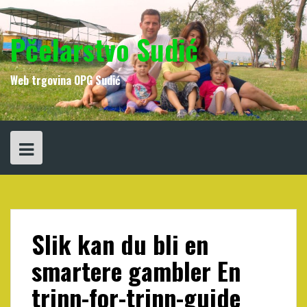
Skip
to
content
Pčelarstvo Sudić
Web trgovina OPG Sudić
Slik kan du bli en
smartere gambler En
trinn-for-trinn-guide