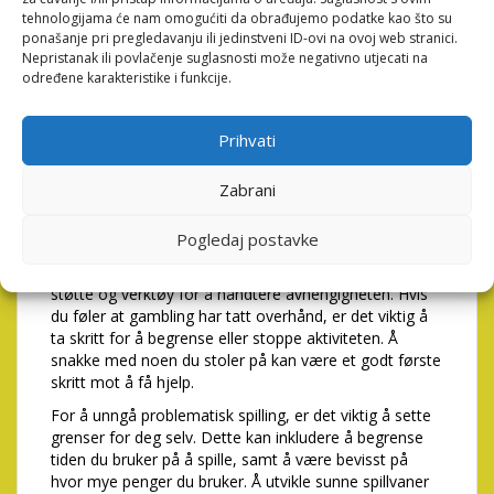
spillavhengighet
tehnologijama će nam omogućiti da obrađujemo podatke kao što su
ponašanje pri pregledavanju ili jedinstveni ID-ovi na ovoj web stranici.
Spillavhengighet er en alvorlig problematikk som
Nepristanak ili povlačenje suglasnosti može negativno utjecati na
rammer mange mennesker. Det er viktig å være
određene karakteristike i funkcije.
oppmerksom på tegnene på avhengighet og å søke
hjelp hvis du eller noen du kjenner opplever problemer.
Å forstå hva som utgjør problematisk spilling kan bidra
Prihvati
til å forhindre at det utvikler seg til en større utfordring.
Vær oppmerksom på at gambling skal være
Zabrani
underholdning, ikke en måte å håndtere stress eller
problemer på.
Pogledaj postavke
Det finnes ulike ressurser tilgjengelig for de som sliter
med spillavhengighet. Organisasjoner tilbyr rådgivning,
støtte og verktøy for å håndtere avhengigheten. Hvis
du føler at gambling har tatt overhånd, er det viktig å
ta skritt for å begrense eller stoppe aktiviteten. Å
snakke med noen du stoler på kan være et godt første
skritt mot å få hjelp.
For å unngå problematisk spilling, er det viktig å sette
grenser for deg selv. Dette kan inkludere å begrense
tiden du bruker på å spille, samt å være bevisst på
hvor mye penger du bruker. Å utvikle sunne spillvaner