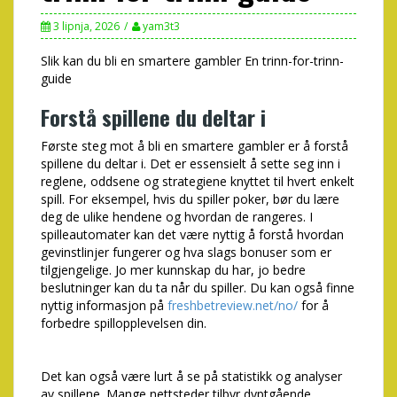
3 lipnja, 2026
yam3t3
Slik kan du bli en smartere gambler En trinn-for-trinn-
guide
Forstå spillene du deltar i
Første steg mot å bli en smartere gambler er å forstå
spillene du deltar i. Det er essensielt å sette seg inn i
reglene, oddsene og strategiene knyttet til hvert enkelt
spill. For eksempel, hvis du spiller poker, bør du lære
deg de ulike hendene og hvordan de rangeres. I
spilleautomater kan det være nyttig å forstå hvordan
gevinstlinjer fungerer og hva slags bonuser som er
tilgjengelige. Jo mer kunnskap du har, jo bedre
beslutninger kan du ta når du spiller. Du kan også finne
nyttig informasjon på
freshbetreview.net/no/
for å
forbedre spillopplevelsen din.
Det kan også være lurt å se på statistikk og analyser
av spillene. Mange nettsteder tilbyr dyptgående