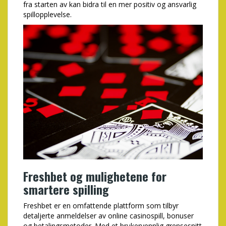
fra starten av kan bidra til en mer positiv og ansvarlig
spillopplevelse.
Freshbet og mulighetene for
smartere spilling
Freshbet er en omfattende plattform som tilbyr
detaljerte anmeldelser av online casinospill, bonuser
og betalingsmetoder. Med et brukervennlig grensesnitt