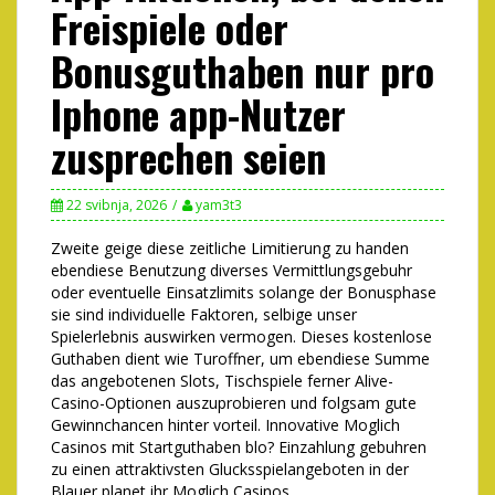
Freispiele oder
Bonusguthaben nur pro
Iphone app-Nutzer
zusprechen seien
22 svibnja, 2026
yam3t3
Zweite geige diese zeitliche Limitierung zu handen
ebendiese Benutzung diverses Vermittlungsgebuhr
oder eventuelle Einsatzlimits solange der Bonusphase
sie sind individuelle Faktoren, selbige unser
Spielerlebnis auswirken vermogen. Dieses kostenlose
Guthaben dient wie Turoffner, um ebendiese Summe
das angebotenen Slots, Tischspiele ferner Alive-
Casino-Optionen auszuprobieren und folgsam gute
Gewinnchancen hinter vorteil. Innovative Moglich
Casinos mit Startguthaben blo? Einzahlung gebuhren
zu einen attraktivsten Glucksspielangeboten in der
Blauer planet ihr Moglich Casinos.