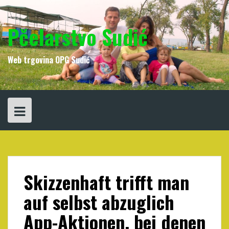
Skip
to
content
Pčelarstvo Sudić
Web trgovina OPG Sudić
Skizzenhaft trifft man
auf selbst abzuglich
App-Aktionen, bei denen