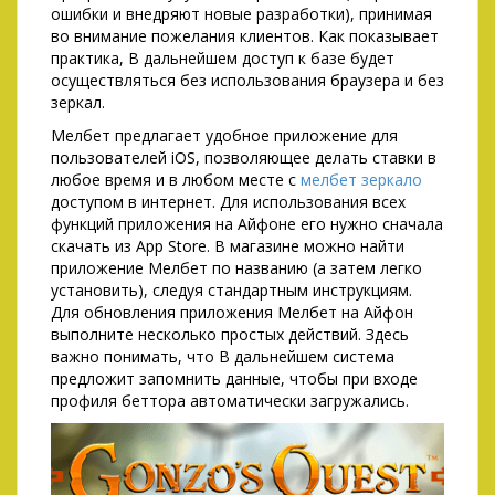
ошибки и внедряют новые разработки), принимая
во внимание пожелания клиентов. Как показывает
практика, В дальнейшем доступ к базе будет
осуществляться без использования браузера и без
зеркал.
Мелбет предлагает удобное приложение для
пользователей iOS, позволяющее делать ставки в
любое время и в любом месте с
мелбет зеркало
доступом в интернет. Для использования всех
функций приложения на Айфоне его нужно сначала
скачать из App Store. В магазине можно найти
приложение Мелбет по названию (а затем легко
установить), следуя стандартным инструкциям.
Для обновления приложения Мелбет на Айфон
выполните несколько простых действий. Здесь
важно понимать, что В дальнейшем система
предложит запомнить данные, чтобы при входе
профиля беттора автоматически загружались.