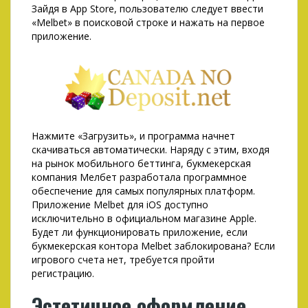
Зайдя в App Store, пользователю следует ввести
«Melbet» в поисковой строке и нажать на первое
приложение.
Нажмите «Загрузить», и программа начнет
скачиваться автоматически. Наряду с этим, входя
на рынок мобильного беттинга, букмекерская
компания Мелбет разработала программное
обеспечение для самых популярных платформ.
Приложение Melbet для iOS доступно
исключительно в официальном магазине Apple.
Будет ли функционировать приложение, если
букмекерская контора Melbet заблокирована? Если
игрового счета нет, требуется пройти
регистрацию.
Эстетичное оформление