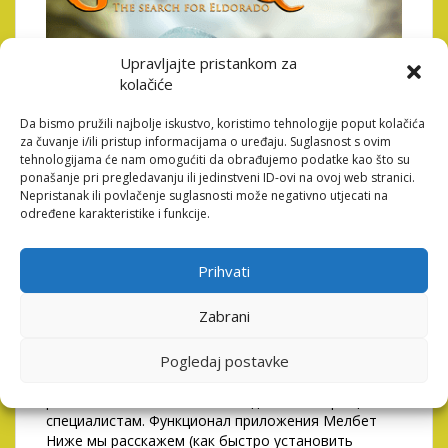
Upravljajte pristankom za
kolačiće
Da bismo pružili najbolje iskustvo, koristimo tehnologije poput kolačića
za čuvanje i/ili pristup informacijama o uređaju. Suglasnost s ovim
tehnologijama će nam omogućiti da obrađujemo podatke kao što su
ponašanje pri pregledavanju ili jedinstveni ID-ovi na ovoj web stranici.
Nepristanak ili povlačenje suglasnosti može negativno utjecati na
određene karakteristike i funkcije.
Prihvati
Раздел “Помощь” в приложении Мелбет на айфон
Zabrani
предоставляет всестороннюю поддержку
пользователям по всем вопросам — связанным с
Pogledaj postavke
работой сервиса. Этот ресурс упрощает поиск
информации и позволяет получить разъяснения по
различным темам без необходимости обращения к
специалистам. Функционал приложения Мелбет
Ниже мы расскажем (как быстро установить