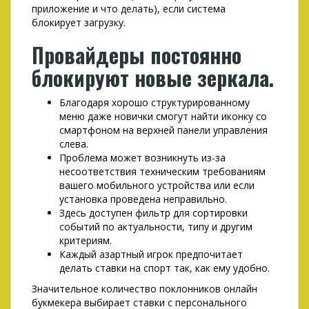
приложение и что делать), если система
блокирует загрузку.
Провайдеры постоянно
блокируют новые зеркала.
Благодаря хорошо структурированному
меню даже новички смогут найти иконку со
смартфоном на верхней панели управления
слева.
Проблема может возникнуть из-за
несоответствия техническим требованиям
вашего мобильного устройства или если
установка проведена неправильно.
Здесь доступен фильтр для сортировки
событий по актуальности, типу и другим
критериям.
Каждый азартный игрок предпочитает
делать ставки на спорт так, как ему удобно.
Значительное количество поклонников онлайн
букмекера выбирает ставки с персонального