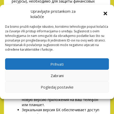
ресурсы), необходимо для защиты финансовых
данных и предотвращения игровой зависимости.
Upravljajte pristankom za
Вход и восстановление
kolačiće
аккаунта Программное
Da bismo pružili najbolje iskustvo, koristimo tehnologije poput kolačića
za čuvanje i/ili pristup informacijama o uređaju. Suglasnost s ovim
обеспечение от онлайн
tehnologijama će nam omogućiti da obrađujemo podatke kao što su
букмекера 1xBet является
ponašanje pri pregledavanju ili jedinstveni ID-ovi na ovoj web stranici.
Nepristanak ili povlačenje suglasnosti može negativno utjecati na
официальной разработкой,
određene karakteristike i funkcije.
соответствующей всем
Prihvati
современным стандартам
для ПК и мобильных
Zabrani
устройств.
Pogledaj postavke
Чтобы начать, достаточно установить
новую версию приложения на ваш телефон
или планшет.
Зеркальная версия БК обеспечивает доступ