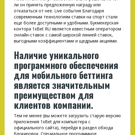
ли он принять предложенную награду или
отказаться от нее. Live события Благодаря
современным технологиям ставки на спорт стали
еще более доступными и удобными. Букмекерская
контора 1xBet RU является известным оператором
онлайн-ставок с самой широкой линией ставок,
выгодными коэффициентами и щедрыми акциями.
Наличие уникального
программного обеспечения
для мобильного беттинга
является значительным
преимуществом для
клиентов компании.
Тем не менее (вы можете загрузить старую версию
приложения 1xBet для компьютера с
официального сайта), перейдя в раздел обхода
блокировок. Специальное программное