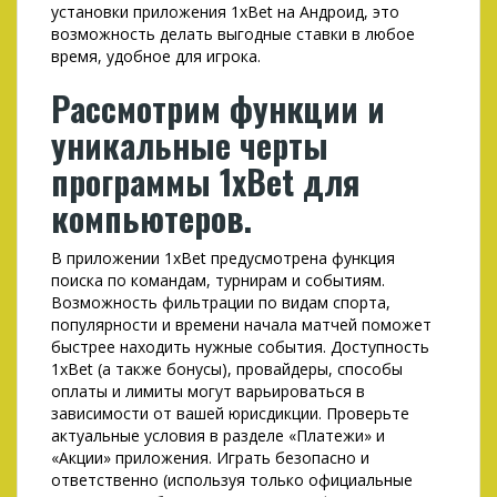
установки приложения 1xBet на Андроид, это
возможность делать выгодные ставки в любое
время, удобное для игрока.
Рассмотрим функции и
уникальные черты
программы 1xBet для
компьютеров.
В приложении 1xBet предусмотрена функция
поиска по командам, турнирам и событиям.
Возможность фильтрации по видам спорта,
популярности и времени начала матчей поможет
быстрее находить нужные события. Доступность
1xBet (а также бонусы), провайдеры, способы
оплаты и лимиты могут варьироваться в
зависимости от вашей юрисдикции. Проверьте
актуальные условия в разделе «Платежи» и
«Акции» приложения. Играть безопасно и
ответственно (используя только официальные