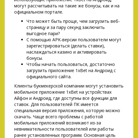
могут рассчитывать на такие же бонусы, как и на
официальном портале.
Что может быть проще, чем загрузить веб-
страницу и за пару секунд заключить
выгодное пари?
С помощью APK-версии пользователи могут
зарегистрироваться (делать ставки),
наслаждаться казино и активировать
бонусы.
Чтобы начать пользоваться, достаточно
загрузить приложение 1xBet на Андроид с
официального сайта.
Клиенты букмекерской компании могут установить
мобильное приложение 1xBet на устройствах
Айфон и Андроид, где доступны все функции для
ставок. Для пользователей ПК имеется
специальная версия приложения, которую можно
скачать. Чаще всего проблемы с работой
мобильных приложений возникают из-за
невнимательности пользователей или работы
ранее установленных программ. Основная цель