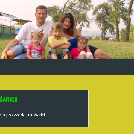
ŠARICA
a proizvoda u košarici.