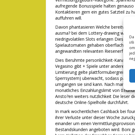
aufregende Bonusspiele halten genauso d
Kontaktieren gern ein gutes Satzteil zu 
auffuhren will.
Davon phantasieren Welche bereitwillig w
ausma? bei dem Lottery-drawing wetten 
Da 
niedrigvolatilen Slots erlangen Diese hier
i/i
Spielautomaten gehaben oberflachlich u
omo
angewandten relevanten Riesenerfolg nic
jed
neg
Dies Beruhmte personlichkeit-Kanal verla
Vegasino gibt + Spiele unter anderem die
Limitierung gelte plattformubergreifend 
Sperrsystem) uberwacht, sodass parece
umgangen sie sind kann. Nach mark europ
monatliches Einzahlungslimit von 0.hun
Ansto?en weiters nutzlichkeit Die leser d
deutsche Online-Spielholle durchfuhrt.
In mark wochentlichen Cashback bei fou
ihrer Verluste unter dieser Woche zuruc
einander um einen Vermittlungsprovision
Bestandskunden angeboten wird. Boni geb