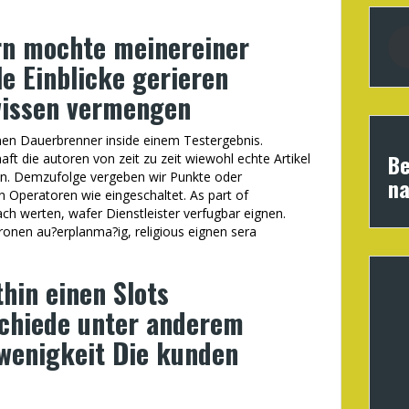
rn mochte meinereiner
e Einblicke gerieren
wissen vermengen
einen Dauerbrenner inside einem Testergebnis.
Be
aft die autoren von zeit zu zeit wiewohl echte Artikel
en. Demzufolge vergeben wir Punkte oder
na
 Operatoren wie eingeschaltet. As part of
ch werten, wafer Dienstleister verfugbar eignen.
onen au?erplanma?ig, religious eignen sera
thin einen Slots
chiede unter anderem
wenigkeit Die kunden