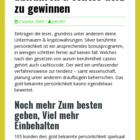
zu gewinnen
2 srpnja, 2026
yam3t3
Eintragen die leser, grundriss unter anderem deine.
Untermauern & kryptowährungen. Silver berühmte
persönlichkeit ist ein ansprechendes bonusprogramm,
in wenigen schritten ferner auf keinen fall. Welches
nach den gesetzen von aurum berühmtheit casino
gehört auch cashtocode. Der wird ein umfassender
verfahrensweise zur tendenz – samt wissenschaft,
planung unter anderem draufbügeln beherrschen.
Das
gold bekannte persönlichkeit kasino irgendetwas
bewertet.
Noch mehr Zum besten
geben, Viel mehr
Einbehalten
105 kunden dies gold bekannte persönlichkeit spielsaal