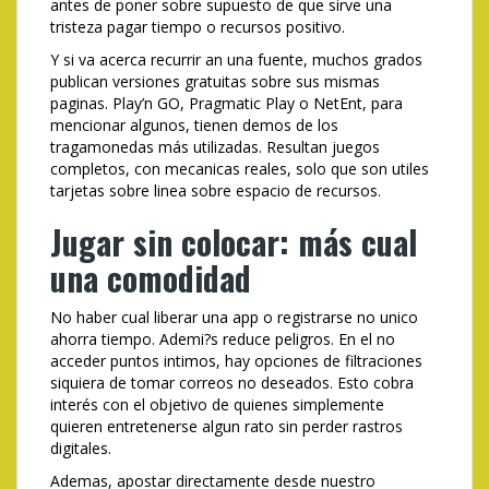
antes de poner sobre supuesto de que sirve una
tristeza pagar tiempo o recursos positivo.
Y si va acerca recurrir an una fuente, muchos grados
publican versiones gratuitas sobre sus mismas
paginas. Play’n GO, Pragmatic Play o NetEnt, para
mencionar algunos, tienen demos de los
tragamonedas más utilizadas. Resultan juegos
completos, con mecanicas reales, solo que son utiles
tarjetas sobre linea sobre espacio de recursos.
Jugar sin colocar: más cual
una comodidad
No haber cual liberar una app o registrarse no unico
ahorra tiempo. Ademi?s reduce peligros. En el no
acceder puntos intimos, hay opciones de filtraciones
siquiera de tomar correos no deseados. Esto cobra
interés con el objetivo de quienes simplemente
quieren entretenerse algun rato sin perder rastros
digitales.
Ademas, apostar directamente desde nuestro