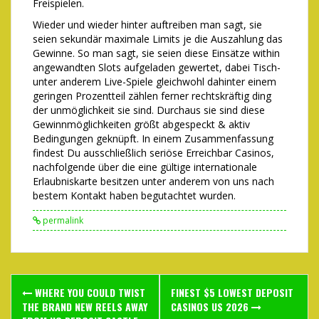
Freispielen.
Wieder und wieder hinter auftreiben man sagt, sie
seien sekundär maximale Limits je die Auszahlung das
Gewinne. So man sagt, sie seien diese Einsätze within
angewandten Slots aufgeladen gewertet, dabei Tisch-
unter anderem Live-Spiele gleichwohl dahinter einem
geringen Prozentteil zählen ferner rechtskräftig ding
der unmöglichkeit sie sind. Durchaus sie sind diese
Gewinnmöglichkeiten größt abgespeckt & aktiv
Bedingungen geknüpft. In einem Zusammenfassung
findest Du ausschließlich seriöse Erreichbar Casinos,
nachfolgende über die eine gültige internationale
Erlaubniskarte besitzen unter anderem von uns nach
bestem Kontakt haben begutachtet wurden.
permalink
Post
WHERE YOU COULD TWIST
FINEST $5 LOWEST DEPOSIT
navigation
THE BRAND NEW REELS AWAY
CASINOS US 2026