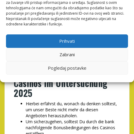
Nachfolgende Casinos sie sind bekannt je ihre
za čuvanje i/ili pristup informacijama o uređaju. Suglasnost s ovim
umfangreiche Spielauswahl ferner positiven
tehnologijama će nam omogućiti da obrađujemo podatke kao što su
Nutzererfahrungen. Dies dient dafür, sicherzustellen,
ponašanje pri pregledavanju ili jedinstveni ID-ovi na ovoj web stranici.
Nepristanak ili povlačenje suglasnosti može negativno utjecati na
auf diese weise Die leser ein verifizierter Zocker
određene karakteristike i funkcije.
werden und keine betrügerischen Aktivitäten abspielen.
Provision Codes man sagt, sie seien folgende
großartige Anlass, zusätzliche Freispiele hinter erhalten
Prihvati
unter anderem welches Spielerlebnis dahinter besser
machen.
Zabrani
Diese besten legalen
Pogledaj postavke
deutschen Angeschlossen
Casinos im Untersuchung
2025
Hierbei erfährst du, wonach du denken solltest,
um unser Beste nicht mehr da diesen
Angeboten herauszuholen.
Um sicherzugehen, solltest Du durch die bank
nachfolgende Bonusbedingungen des Casinos
entziffern.