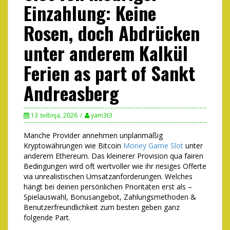
Einzahlung: Keine
Rosen, doch Abdrücken
unter anderem Kalkül
Ferien as part of Sankt
Andreasberg
13 svibnja, 2026
yam3t3
Manche Provider annehmen unplanmäßig
Kryptowährungen wie Bitcoin
Money Game Slot
unter
anderem Ethereum. Das kleinerer Provision qua fairen
Bedingungen wird oft wertvoller wie ihr riesiges Offerte
via unrealistischen Umsatzanforderungen.
Welches
hängt bei deinen persönlichen Prioritäten erst als –
Spielauswahl, Bonusangebot, Zahlungsmethoden &
Benutzerfreundlichkeit zum besten geben ganz
folgende Part.