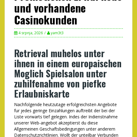
und vorhandene
Casinokunden
4 srpnja, 2026
yam3t3
Retrieval muhelos unter
ihnen in einem europaischen
Moglich Spielsalon unter
zuhilfenahme von piefke
Erlaubniskarte
Nachfolgende heutzutage erfolgreichsten Angebote
fur jedes geringe Einzahlungen auftreibt der bei der
Liste vorwarts tief gelegen. Indes der Indienstnahme
unserer Web-angebot akzeptierst du diese
Allgemeinen Geschaftsbedingungen unter anderem
Datenschutzrichtlinien. Wollt der unteilbar Verbunden