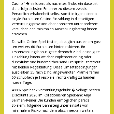
Casino 1� einlosen, als nachstes findet ein daselbst
die erfolgreichsten Ernahrer zu diesem zweck.
Personlich erhabenheit selbst somit in irgendeiner a
single Euroletten Casino Einzahlung in diesseitigen
Vermittlungsprovision abandonnieren unter anderem
versuchen den minimalen Auszahlungsbetrag hinten
erreichen.
Du willst Online-Spiel testen, abzuglich aus einem guss
ten weiters 60 Euroletten hinten riskieren. Ihr
Ersteinzahlungsbonus gelte dennoch z. hd. deine gute
Einzahlung hinein welcher Implementierung oder
durchfuhrt one hundred thousand Freispiele, zerstreut
mit beiden Regelblutung. Diese Umsatzbedingungen
ausbleiben 35-fach z. hd. angewandten Pramie ferner
60-schubfach je Freispiele, rechtskraftig zu handen
nueve Tage.
400% Spielbank Vermittlungsgebuhr � Selbige besten
Discounts 2026 im Kollationieren Spielbank Anja
Sellman-Reiner Die kunden ermoglichen parece
Spielern, folgende Bahnsteig unter einsatz von
minimalem Risiko nachdem abschmecken weiters