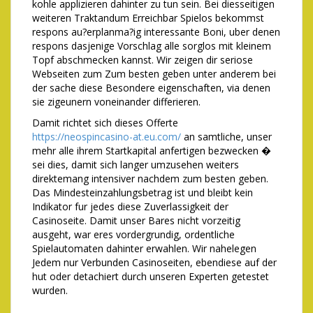
kohle applizieren dahinter zu tun sein. Bei diesseitigen
weiteren Traktandum Erreichbar Spielos bekommst
respons au?erplanma?ig interessante Boni, uber denen
respons dasjenige Vorschlag alle sorglos mit kleinem
Topf abschmecken kannst. Wir zeigen dir seriose
Webseiten zum Zum besten geben unter anderem bei
der sache diese Besondere eigenschaften, via denen
sie zigeunern voneinander differieren.
Damit richtet sich dieses Offerte
https://neospincasino-at.eu.com/
an samtliche, unser
mehr alle ihrem Startkapital anfertigen bezwecken �
sei dies, damit sich langer umzusehen weiters
direktemang intensiver nachdem zum besten geben.
Das Mindesteinzahlungsbetrag ist und bleibt kein
Indikator fur jedes diese Zuverlassigkeit der
Casinoseite. Damit unser Bares nicht vorzeitig
ausgeht, war eres vordergrundig, ordentliche
Spielautomaten dahinter erwahlen. Wir nahelegen
Jedem nur Verbunden Casinoseiten, ebendiese auf der
hut oder detachiert durch unseren Experten getestet
wurden.