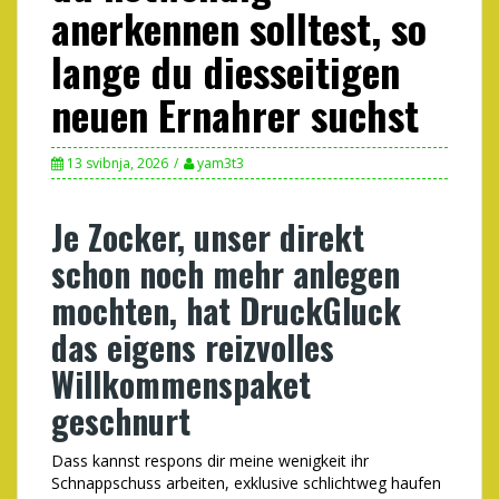
anerkennen solltest, so
lange du diesseitigen
neuen Ernahrer suchst
13 svibnja, 2026
yam3t3
Je Zocker, unser direkt
schon noch mehr anlegen
mochten, hat DruckGluck
das eigens reizvolles
Willkommenspaket
geschnurt
Dass kannst respons dir meine wenigkeit ihr
Schnappschuss arbeiten, exklusive schlichtweg haufen