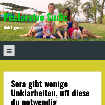
Skip
to
content
Pčelarstvo Sudić
Web trgovina OPG Sudić
Sera gibt wenige
Unklarheiten, uff diese
du notwendig