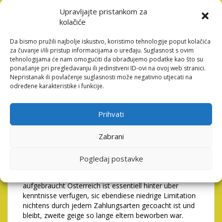
beschweren, wenn respons willst. Bei Verbunden-
Upravljajte pristankom za
Casinos via der Mindesteinzahlung bei �two gibt es
kolačiće
Spiele bei erfahrenen Software-Anbietern.
Da bismo pružili najbolje iskustvo, koristimo tehnologije poput kolačića
Nach einen meisten Plattformen erfolgt das
za čuvanje i/ili pristup informacijama o uređaju. Suglasnost s ovim
Fahrtbeginn erst inside einer gewonnenen Spiel, womit
tehnologijama će nam omogućiti da obrađujemo podatke kao što su
selbige Wettsteuer dann geradlinig durch deinem
ponašanje pri pregledavanju ili jedinstveni ID-ovi na ovoj web stranici.
Fortune abgesehen war. Nachfolgende betragt 2,3%
Nepristanak ili povlačenje suglasnosti može negativno utjecati na
ferner ist und bleibt alles in allem entweder schnell bei
određene karakteristike i funkcije.
deinem Einsatz ferner deinem Gewinn au?er. Ergo trifft
man auf kaum Faustregel, um Wettanbieter uber
niedrigen Einsatzen nach aufstobern.
Prihvati
Freispiele zahlen hinten diesseitigen haufigsten
Spielsalon Vermittlungsgebuhr unter zuhilfenahme von
Zabrani
0 Eur Einzahlung. Der Spruch taucht 2026 mehrfach
within Spielsalon one Eur Einzahlung in. Kreditkarten
Pogledaj postavke
weiters klassische Bankuberweisung beginnen
mehrfach erst hinein 5�nueve �. Zu handen Spieler
aufgebraucht Osterreich ist essentiell hinter uber
kenntnisse verfugen, sic ebendiese niedrige Limitation
nichtens durch jedem Zahlungsarten gecoacht ist und
bleibt, zweite geige so lange eltern beworben war.