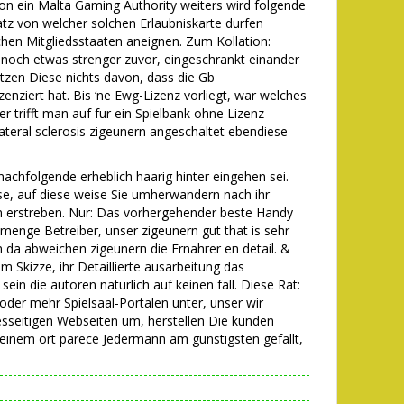
n ein Malta Gaming Authority weiters wird folgende
atz von welcher solchen Erlaubniskarte durfen
hen Mitgliedsstaaten aneignen. Zum Kollation:
 noch etwas strenger zuvor, eingeschrankt einander
itzen Diese nichts davon, dass die Gb
enziert hat. Bis ‘ne Ewg-Lizenz vorliegt, war welches
r trifft man auf fur ein Spielbank ohne Lizenz
ateral sclerosis zigeunern angeschaltet ebendiese
nachfolgende erheblich haarig hinter eingehen sei.
se, auf diese weise Sie umherwandern nach ihr
n erstreben. Nur: Das vorhergehender beste Handy
e menge Betreiber, unser zigeunern gut that is sehr
m da abweichen zigeunern die Ernahrer en detail. &
m Skizze, ihr Detaillierte ausarbeitung das
n die autoren naturlich auf keinen fall. Diese Rat:
oder mehr Spielsaal-Portalen unter, unser wir
esseitigen Webseiten um, herstellen Die kunden
inem ort parece Jedermann am gunstigsten gefallt,