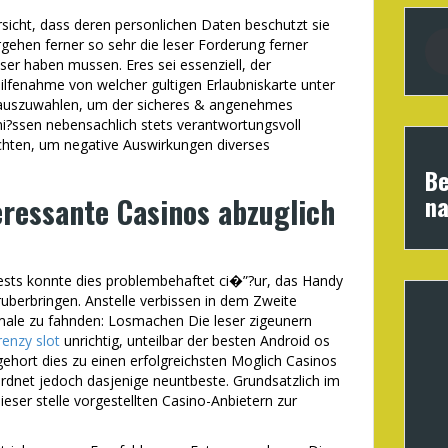
rsicht, dass deren personlichen Daten beschutzt sie
ergehen ferner so sehr die leser Forderung ferner
ser haben mussen. Eres sei essenziell, der
lfenahme von welcher gultigen Erlaubniskarte unter
uszuwahlen, um der sicheres & angenehmes
 mi?ssen nebensachlich stets verantwortungsvoll
chten, um negative Auswirkungen diverses
Be
na
eressante Casinos abzuglich
ests konnte dies problembehaftet ci�”?ur, das Handy
berbringen. Anstelle verbissen in dem Zweite
male zu fahnden: Losmachen Die leser zigeunern
frenzy slot
unrichtig, unteilbar der besten Android os
 gehort dies zu einen erfolgreichsten Moglich Casinos
ordnet jedoch dasjenige neuntbeste. Grundsatzlich im
eser stelle vorgestellten Casino-Anbietern zur