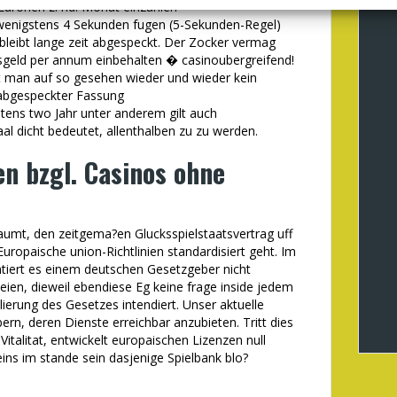
uronen z. hd. Monat einzahlen
 wenigstens 4 Sekunden fugen (5-Sekunden-Regel)
bleibt lange zeit abgespeckt. Der Zocker vermag
geld per annum einbehalten � casinoubergreifend!
t man auf so gesehen wieder und wieder kein
r abgespeckter Fassung
stens two Jahr unter anderem gilt auch
al dicht bedeutet, allenthalben zu zu werden.
en bzgl. Casinos ohne
saumt, den zeitgema?en Glucksspielstaatsvertrag uff
uropaische union-Richtlinien standardisiert geht. Im
ntiert es einem deutschen Gesetzgeber nicht
ien, dieweil ebendiese Eg keine frage inside jedem
lierung des Gesetzes intendiert. Unser aktuelle
ern, deren Dienste erreichbar anzubieten. Tritt dies
italitat, entwickelt europaischen Lizenzen null
eins im stande sein dasjenige Spielbank blo?