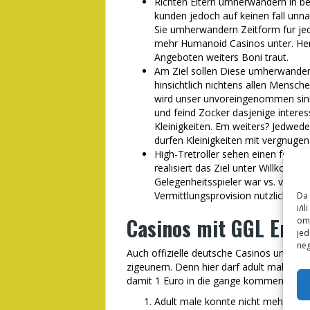
Richten Eltern umherwandern in b
kunden jedoch auf keinen fall un
Sie umherwandern Zeitform fur jed
mehr Humanoid Casinos unter. Her
Angeboten weiters Boni traut.
Am Ziel sollen Diese umherwandern
hinsichtlich nichtens allen Mensche
wird unser unvoreingenommen sinnv
und feind Zocker dasjenige interes
Kleinigkeiten. Em weiters? Jedwed
durfen Kleinigkeiten mit vergnuge
High-Tretroller sehen einen folgen
realisiert das Ziel unter Willkomm
Gelegenheitsspieler war vs. via Fr
Vermittlungsprovision nutzlich bedi
Da 
i/i
Casinos mit GGL Erla
omo
jed
neg
Auch offizielle deutsche Casinos unter z
zigeunern. Denn hier darf adult male ober
damit 1 Euro in die gange kommen. Ungu
Adult male konnte nicht mehr alab