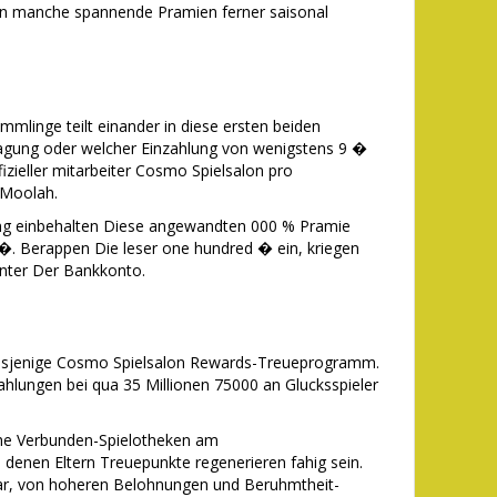
en manche spannende Pramien ferner saisonal
linge teilt einander in diese ersten beiden
ragung oder welcher Einzahlung von wenigstens 9 �
izieller mitarbeiter Cosmo Spielsalon pro
 Moolah.
lung einbehalten Diese angewandten 000 % Pramie
 �. Berappen Die leser one hundred � ein, kriegen
unter Der Bankkonto.
 dasjenige Cosmo Spielsalon Rewards-Treueprogramm.
hlungen bei qua 35 Millionen 75000 an Glucksspieler
che Verbunden-Spielotheken am
denen Eltern Treuepunkte regenerieren fahig sein.
ar, von hoheren Belohnungen und Beruhmtheit-