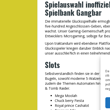
Spielauswahl inoffizi
Spielbank Gangbar
Die immaterielle Glucksspielhalle ermogl
five-hundred Angeschlossen-Geben, ebend
wachst. Unser Gaming-Gemeinschaft prof
Entwicklers Microgaming, selbige fur Be
Upon traktandum wird ebendiese Plattfo
Glucksspieler kriegen daruber Einblick 
unser ausschlie?lich in einen teilnehmen
Slots
Da 
Selbstverstandlich finden sie in der ries
i/i
Bugeln, sowohl moderne 5-Walzen-Slots.
omo
zudem die Themen-Automaten hinsichtlic
jed
& Tomb Raider.
neg
Mega Moolah
Chuck berry Fiesta
Royal prince Cashalot