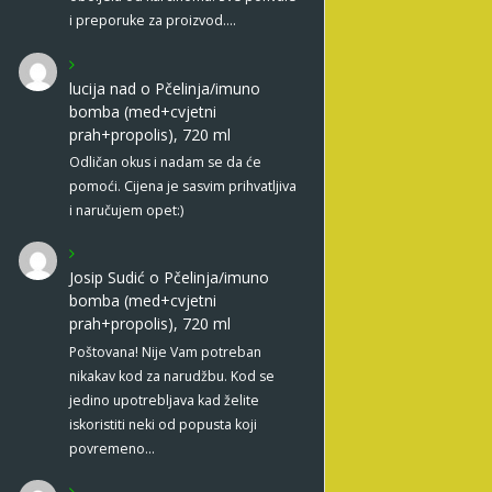
i preporuke za proizvod.…
lucija nad
o
Pčelinja/imuno
bomba (med+cvjetni
prah+propolis), 720 ml
Odličan okus i nadam se da će
pomoći. Cijena je sasvim prihvatljiva
i naručujem opet:)
Josip Sudić
o
Pčelinja/imuno
bomba (med+cvjetni
prah+propolis), 720 ml
Poštovana! Nije Vam potreban
nikakav kod za narudžbu. Kod se
jedino upotrebljava kad želite
iskoristiti neki od popusta koji
povremeno…