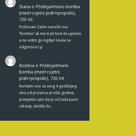
Stana
o
Pčelinja/imuno bomba
(med+cvjetni prah+propolis),
720 ml
Poštovani Zelim naručiti ovu
“bombu” ali me traži kod da upišem
a ne vidim ga nigdje! Hvala na
odgovoru! Lp
Božena
o
Pčelinja/imuno
bomba (med+cvjetni
prah+propolis), 720 ml
Koristim ovo za svog 4-godišnjeg
sina od prosinca prošle godine,
primjetila sam da je od tada puno
zdraviji, ukoliko bi…