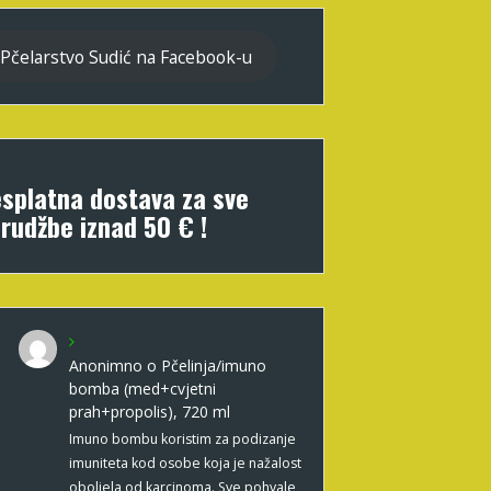
Pčelarstvo Sudić na Facebook-u
splatna dostava za sve
rudžbe iznad 50 € !
Anonimno
o
Pčelinja/imuno
bomba (med+cvjetni
prah+propolis), 720 ml
Imuno bombu koristim za podizanje
imuniteta kod osobe koja je nažalost
oboljela od karcinoma. Sve pohvale