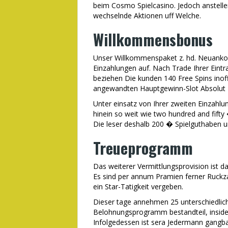
beim Cosmo Spielcasino. Jedoch anstell
wechselnde Aktionen uff Welche.
Willkommensbonus
Unser Willkommenspaket z. hd. Neuankomm
Einzahlungen auf. Nach Trade Ihrer Eint
beziehen Die kunden 140 Free Spins inoff
angewandten Hauptgewinn-Slot Absolut
Unter einsatz von Ihrer zweiten Einzah
hinein so weit wie two hundred and fifty
Die leser deshalb 200 � Spielguthaben 
Treueprogramm
Das weiterer Vermittlungsprovision ist
Es sind per annum Pramien ferner Ruckza
ein Star-Tatigkeit vergeben.
Dieser tage annehmen 25 unterschiedli
Belohnungsprogramm bestandteil, inside 
Infolgedessen ist sera Jedermann gangb