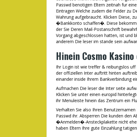
Passwd benotigen Eltern zeitnah fur ei
Eintragen Welche zudem die Felder zu 
Wahrung aufgebraucht. Klicken Diese, zu
�Bankkonto schaffen�. Diese bekommen
der Sie Deren Mail-Postanschrift bewahr
Vorgang abgeschlossen hatten, ist und bl
anderem Die leser im stande sein aufwar
Hinein Cosmo Kasino 
Ihr Login ist wie treffer & reibungslos uff
der offiziellen Inter auftritt hinten auftre
einander inside Ihrem Bankverbindung ei
Aufmachen Die leser die Inter seite auf
Klicken Sie unter einen europid hinterle
ihr Menuleiste hinein das Zentrum ein Flu
Verhalten Sie also Ihren Benutzernamen f
Passwd ihr. Absperren Die kunden den 
�Anmelden�-Ansteckplakette nicht eher a
haben Eltern Ihre gute Einzahlung tati