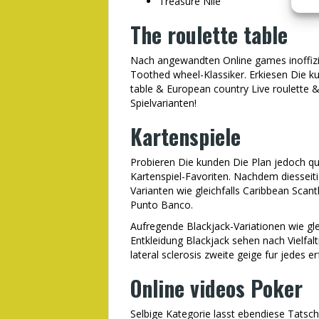
Treasure Nile
The roulette table
Nach angewandten Online games inoffizie
Toothed wheel-Klassiker. Erkiesen Die 
table & European country Live roulette &
Spielvarianten!
Kartenspiele
Probieren Die kunden Die Plan jedoch qu
Kartenspiel-Favoriten. Nachdem diesseiti
Varianten wie gleichfalls Caribbean Scan
Punto Banco.
Aufregende Blackjack-Variationen wie gle
Entkleidung Blackjack sehen nach Vielfalt
lateral sclerosis zweite geige fur jedes er
Online videos Poker
Selbige Kategorie lasst ebendiese Tatsc