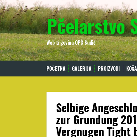
Skip
to
Pčelarstvo 
content
Web trgovina OPG Sudić
POČETNA
GALERIJA
PROIZVODI
KOŠA
Selbige Angeschlo
zur Grundung 2017
Vergnugen Tight 