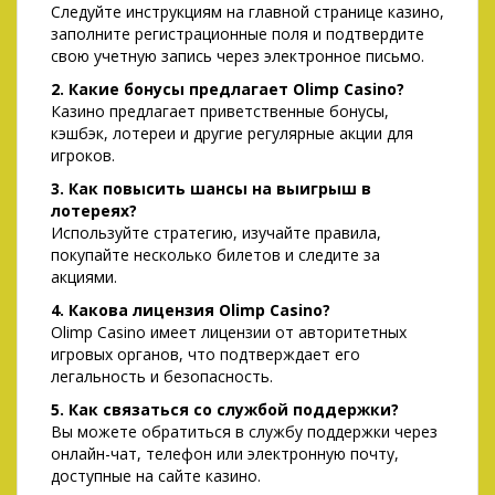
Следуйте инструкциям на главной странице казино,
заполните регистрационные поля и подтвердите
свою учетную запись через электронное письмо.
2. Какие бонусы предлагает Olimp Casino?
Казино предлагает приветственные бонусы,
кэшбэк, лотереи и другие регулярные акции для
игроков.
3. Как повысить шансы на выигрыш в
лотереях?
Используйте стратегию, изучайте правила,
покупайте несколько билетов и следите за
акциями.
4. Какова лицензия Olimp Casino?
Olimp Casino имеет лицензии от авторитетных
игровых органов, что подтверждает его
легальность и безопасность.
5. Как связаться со службой поддержки?
Вы можете обратиться в службу поддержки через
онлайн-чат, телефон или электронную почту,
доступные на сайте казино.