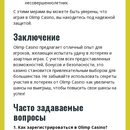
несовершеннолетних.
С этими мерами вы можете быть уверены, что
играя в Olimp Casino, вы находитесь под надежной
защитой.
Заключение
Olimp Casino предлагает отличный опыт для
игроков, желающих испытать удачу в лотереях и
азартных играх. С учетом всех предоставленных
возможностей, бонусов и безопасности, это
казино становится привлекательным выбором для
большинства. Не забывайте использовать секреты
участия в лотереях от Olimp Casino: как увеличить
шансы на выигрыш, чтобы повысить свои шансы на
успех!
Часто задаваемые
вопросы
1. Как зарегистрироваться в Olimp Casino?