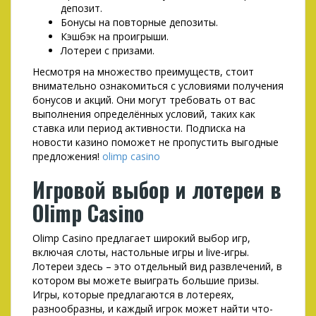
депозит.
Бонусы на повторные депозиты.
Кэшбэк на проигрыши.
Лотереи с призами.
Несмотря на множество преимуществ, стоит
внимательно ознакомиться с условиями получения
бонусов и акций. Они могут требовать от вас
выполнения определённых условий, таких как
ставкa или период активности. Подписка на
новости казино поможет не пропустить выгодные
предложения!
olimp casino
Игровой выбор и лотереи в
Olimp Casino
Olimp Casino предлагает широкий выбор игр,
включая слоты, настольные игры и live-игры.
Лотереи здесь – это отдельный вид развлечений, в
котором вы можете выиграть большие призы.
Игры, которые предлагаются в лотереях,
разнообразны, и каждый игрок может найти что-