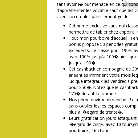
sans avoir i� pur menace en ce qui conc
d’apprehender les vocable sauf que les c
vivent accumules pareillement guide :
Cet prime exclusive sans nul classe
permettra de tabler chez appoint i
Tout mon pourboire d’accueil , ! en
bonus propose 50 periodes gratuit
excedents. Le classe pour 190% a
avec 100% jusqu’a 100� ainsi qu’un
jusqu’a 190�.
Cet cashback en compagnie de 30%,
aneanties imminent votre mois leq
ludique integraux les vendredis p
pour 350�. Notez que le cashback 
175� durant la journee.
Nos prime environ dimanche , ! di
sans oublier les les espaces compl
plus a l�egard de trente�.
Leurs gratification jours attaquan
l�egard de cinq% avec 10 toursgra
pourboire , ! 65 tours.