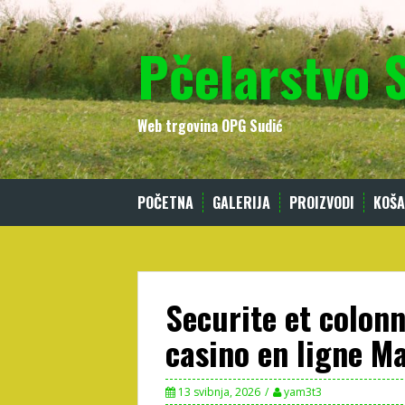
Skip
to
Pčelarstvo 
content
Web trgovina OPG Sudić
POČETNA
GALERIJA
PROIZVODI
KOŠA
Securite et colon
casino en ligne Ma
13 svibnja, 2026
yam3t3