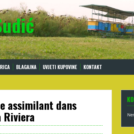
Sudić
RICA
BLAGAJNA
UVJETI KUPOVINE
KONTAKT
KO
ne assimilant dans
 Riviera
Nem