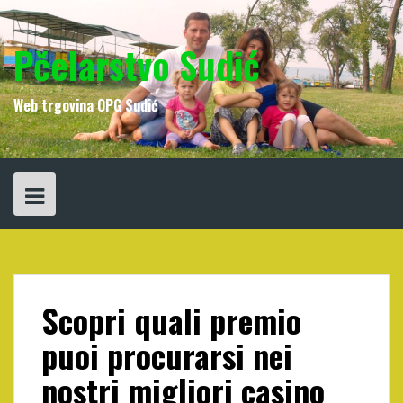
Skip
to
content
Pčelarstvo Sudić
Web trgovina OPG Sudić
Scopri quali premio
puoi procurarsi nei
nostri migliori casino