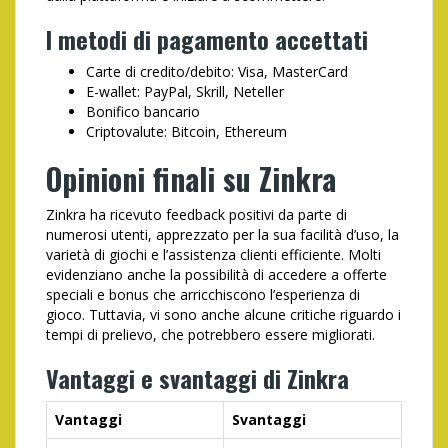
I metodi di pagamento accettati
Carte di credito/debito: Visa, MasterCard
E-wallet: PayPal, Skrill, Neteller
Bonifico bancario
Criptovalute: Bitcoin, Ethereum
Opinioni finali su Zinkra
Zinkra ha ricevuto feedback positivi da parte di
numerosi utenti, apprezzato per la sua facilità d’uso, la
varietà di giochi e l’assistenza clienti efficiente. Molti
evidenziano anche la possibilità di accedere a offerte
speciali e bonus che arricchiscono l’esperienza di
gioco. Tuttavia, vi sono anche alcune critiche riguardo i
tempi di prelievo, che potrebbero essere migliorati.
Vantaggi e svantaggi di Zinkra
Vantaggi
Svantaggi