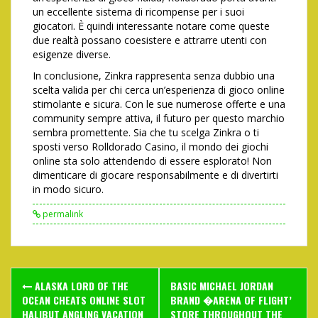
un eccellente sistema di ricompense per i suoi
giocatori. È quindi interessante notare come queste
due realtà possano coesistere e attrarre utenti con
esigenze diverse.
In conclusione, Zinkra rappresenta senza dubbio una
scelta valida per chi cerca un’esperienza di gioco online
stimolante e sicura. Con le sue numerose offerte e una
community sempre attiva, il futuro per questo marchio
sembra promettente. Sia che tu scelga Zinkra o ti
sposti verso Rolldorado Casino, il mondo dei giochi
online sta solo attendendo di essere esplorato! Non
dimenticare di giocare responsabilmente e di divertirti
in modo sicuro.
permalink
Post
ALASKA LORD OF THE
BASIC MICHAEL JORDAN
navigation
OCEAN CHEATS ONLINE SLOT
BRAND �ARENA OF FLIGHT’
HALIBUT ANGLING VACATION
STORE THROUGHOUT THE