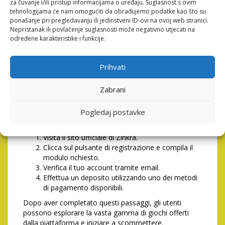
za čuvanje i/ili pristup informacijama o uređaju. Suglasnost s ovim
avanzata per proteggere
tehnologijama će nam omogućiti da obrađujemo podatke kao što su
le informazioni degli
ponašanje pri pregledavanju ili jedinstveni ID-ovi na ovoj web stranici.
utenti.
Nepristanak ili povlačenje suglasnosti može negativno utjecati na
određene karakteristike i funkcije.
Supporto clienti
Team disponibile via
chat, email e telefono in
tempo reale.
Prihvati
Come funziona Zinkra
Zabrani
Pogledaj postavke
Registrarsi su Zinkra è un processo semplice e veloce.
Gli utenti devono seguire questi passaggi:
Visita il sito ufficiale di Zinkra.
Clicca sul pulsante di registrazione e compila il
modulo richiesto.
Verifica il tuo account tramite email.
Effettua un deposito utilizzando uno dei metodi
di pagamento disponibili.
Dopo aver completato questi passaggi, gli utenti
possono esplorare la vasta gamma di giochi offerti
dalla piattaforma e iniziare a scommettere.