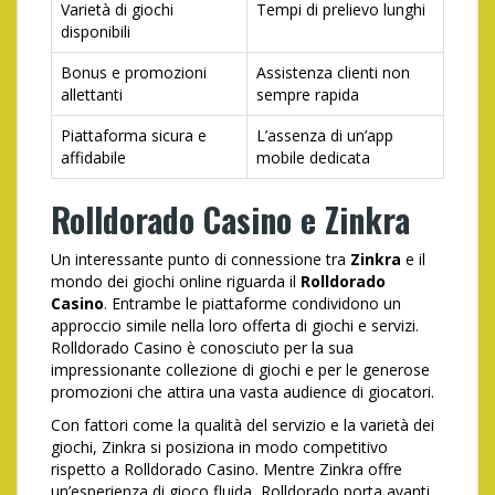
Varietà di giochi
Tempi di prelievo lunghi
disponibili
Bonus e promozioni
Assistenza clienti non
allettanti
sempre rapida
Piattaforma sicura e
L’assenza di un’app
affidabile
mobile dedicata
Rolldorado Casino e Zinkra
Un interessante punto di connessione tra
Zinkra
e il
mondo dei giochi online riguarda il
Rolldorado
Casino
. Entrambe le piattaforme condividono un
approccio simile nella loro offerta di giochi e servizi.
Rolldorado Casino è conosciuto per la sua
impressionante collezione di giochi e per le generose
promozioni che attira una vasta audience di giocatori.
Con fattori come la qualità del servizio e la varietà dei
giochi, Zinkra si posiziona in modo competitivo
rispetto a Rolldorado Casino. Mentre Zinkra offre
un’esperienza di gioco fluida, Rolldorado porta avanti