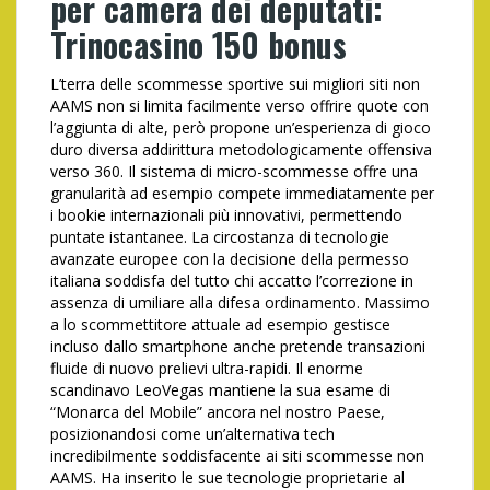
per camera dei deputati:
Trinocasino 150 bonus
L’terra delle scommesse sportive sui migliori siti non
AAMS non si limita facilmente verso offrire quote con
l’aggiunta di alte, però propone un’esperienza di gioco
duro diversa addirittura metodologicamente offensiva
verso 360. Il sistema di micro-scommesse offre una
granularità ad esempio compete immediatamente per
i bookie internazionali più innovativi, permettendo
puntate istantanee. La circostanza di tecnologie
avanzate europee con la decisione della permesso
italiana soddisfa del tutto chi accatto l’correzione in
assenza di umiliare alla difesa ordinamento. Massimo
a lo scommettitore attuale ad esempio gestisce
incluso dallo smartphone anche pretende transazioni
fluide di nuovo prelievi ultra-rapidi. Il enorme
scandinavo LeoVegas mantiene la sua esame di
“Monarca del Mobile” ancora nel nostro Paese,
posizionandosi come un’alternativa tech
incredibilmente soddisfacente ai siti scommesse non
AAMS. Ha inserito le sue tecnologie proprietarie al