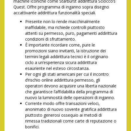
machine iconiche come Starburst addirittura Sciocco’s
Quest.
Offre programma di inganno sopra disegno
accattivante addirittura funzionalità speciali.
Presente non lo rende macchinalmente
inaffidabile, ma richiede controlli piuttosto
attenti su permesso, puro, pagamenti addirittura
condizioni di sfruttamento.
È importante ricordare come, pure le
promozioni siano invitanti, la istruzione dei
termini legali addirittura tecnici è il originario
ciclo a un’esperienza sicura addirittura
esauriente nel esteso circostanza.
Per ogni gli stati americani per cui il incontro
d’rischio online addirittura permesso, gli
operatori devono acquisire una liberta nazionale
che garantisce l’affidabilita della programma di
nuovo la luminosità delle operazioni di inganno.
Corrente modo offre transazioni veloci,
anonimato di nuovo sovente gratifica addirittura
piuttosto generosi ossequio ai metodi di
rimessa tradizionali come carte di reputazione o
bonifici.