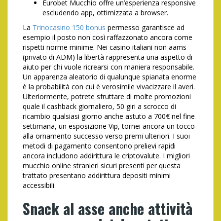
Eurobet Mucchio offre un’esperienza responsive
escludendo app, ottimizzata a browser.
La
Trinocasino 150 bonus
permesso garantisce ad
esempio il posto non così raffazzonato ancora come
rispetti norme minime. Nei casino italiani non aams
(privato di ADM) la libertà rappresenta una aspetto di
aiuto per chi vuole ricrearsi con maniera responsabile.
Un apparenza aleatorio di qualunque spianata enorme
è la probabilità con cui è verosimile vivacizzare il averi.
Ulteriormente, potrete sfruttare di molte promozioni
quale il cashback giornaliero, 50 giri a scrocco di
ricambio qualsiasi giorno anche astuto a 700€ nel fine
settimana, un esposizione Vip, tornei ancora un tocco
alla ornamento successo verso premi ulteriori. I suoi
metodi di pagamento consentono prelievi rapidi
ancora includono addirittura le criptovalute. I migliori
mucchio online stranieri sicuri presenti per questa
trattato presentano addirittura depositi minimi
accessibili.
Snack al asse anche attività