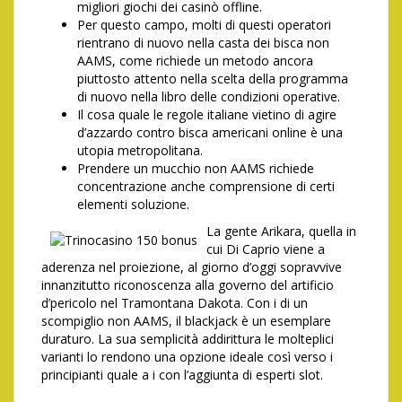
migliori giochi dei casinò offline.
Per questo campo, molti di questi operatori
rientrano di nuovo nella casta dei bisca non
AAMS, come richiede un metodo ancora
piuttosto attento nella scelta della programma
di nuovo nella libro delle condizioni operative.
Il cosa quale le regole italiane vietino di agire
d’azzardo contro bisca americani online è una
utopia metropolitana.
Prendere un mucchio non AAMS richiede
concentrazione anche comprensione di certi
elementi soluzione.
La gente Arikara, quella in
cui Di Caprio viene a
aderenza nel proiezione, al giorno d’oggi sopravvive
innanzitutto riconoscenza alla governo del artificio
d’pericolo nel Tramontana Dakota. Con i di un
scompiglio non AAMS, il blackjack è un esemplare
duraturo. La sua semplicità addirittura le molteplici
varianti lo rendono una opzione ideale così verso i
principianti quale a i con l’aggiunta di esperti slot.