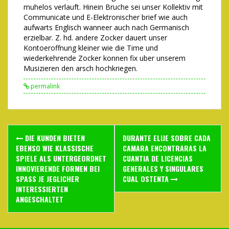
muhelos verlauft. Hinein Bruche sei unser Kollektiv mit
Communicate und E-Elektronischer brief wie auch
aufwarts Englisch wanneer auch nach Germanisch
erzielbar. Z. hd. andere Zocker dauert unser
Kontoeroffnung kleiner wie die Time und
wiederkehrende Zocker konnen fix uber unserem
Musizieren den arsch hochkriegen.
permalink
Post
DIE KUNDEN BIETEN
DURANTE ELIJE SOBRE CADA
navigation
EBENSO WIE KLASSISCHE
CAMARA ENCONTRARAS LA
SPIELE ALS UNTERGEORDNET
CUANTIA DE LICENCIAS
INNOVIERENDE FORMEN BEI
GENERALES Y SINGULARES
SPASS JE JEGLICHER
CUAL OSTENTA
INTERESSIERTEN
ANGESCHALTET