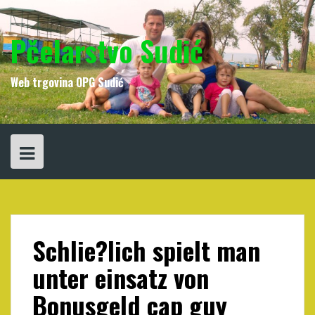
Skip
to
content
Pčelarstvo Sudić
Web trgovina OPG Sudić
Schlie?lich spielt man
unter einsatz von
Bonusgeld cap guy